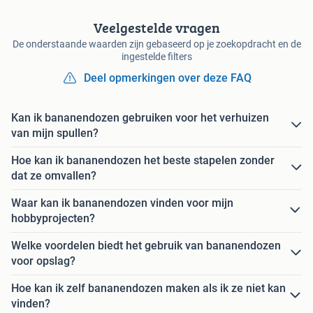
Veelgestelde vragen
De onderstaande waarden zijn gebaseerd op je zoekopdracht en de
ingestelde filters
Deel opmerkingen over deze FAQ
Kan ik bananendozen gebruiken voor het verhuizen
van mijn spullen?
Hoe kan ik bananendozen het beste stapelen zonder
dat ze omvallen?
Waar kan ik bananendozen vinden voor mijn
hobbyprojecten?
Welke voordelen biedt het gebruik van bananendozen
voor opslag?
Hoe kan ik zelf bananendozen maken als ik ze niet kan
vinden?