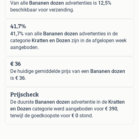
Van alle
Bananen dozen
advertenties is
12,5%
beschikbaar voor verzending.
41,7%
41,7%
van alle
Bananen dozen
advertenties in de
categorie
Kratten en Dozen
zijn in de afgelopen week
aangeboden.
€ 36
De huidige gemiddelde prijs van een
Bananen dozen
is
€ 36
.
Prijscheck
De duurste
Bananen dozen
advertentie in de
Kratten
en Dozen
categorie werd aangeboden voor
€ 390
,
terwijl de goedkoopste voor
€ 0
stond.