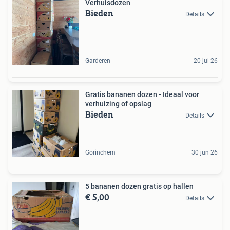
Verhuisdozen
Bieden
Details
Garderen
20 jul 26
Gratis bananen dozen - Ideaal voor
verhuizing of opslag
Bieden
Details
Gorinchem
30 jun 26
5 bananen dozen gratis op hallen
€ 5,00
Details