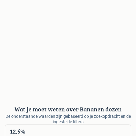
Wat je moet weten over Bananen dozen
De onderstaande waarden zijn gebaseerd op je zoekopdracht en de
ingestelde filters
12,5%