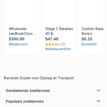
Bananen Dozen voor Opslag en Transport
Gerelateerde zoektermen
Populaire zoektermen