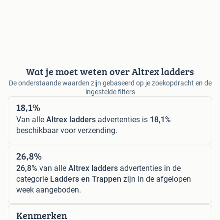
Wat je moet weten over Altrex ladders
De onderstaande waarden zijn gebaseerd op je zoekopdracht en de
ingestelde filters
18,1%
Van alle
Altrex ladders
advertenties is
18,1%
beschikbaar voor verzending.
26,8%
26,8%
van alle
Altrex ladders
advertenties in de
categorie
Ladders en Trappen
zijn in de afgelopen
week aangeboden.
Kenmerken