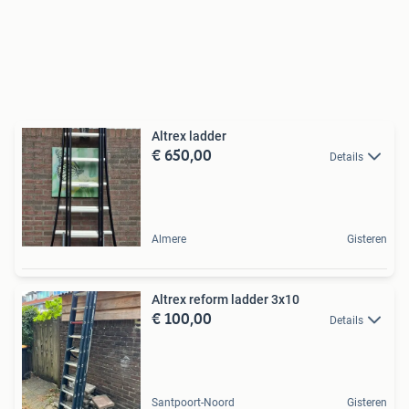
Altrex ladder
€ 650,00
Details
Almere
Gisteren
Altrex reform ladder 3x10
€ 100,00
Details
Santpoort-Noord
Gisteren