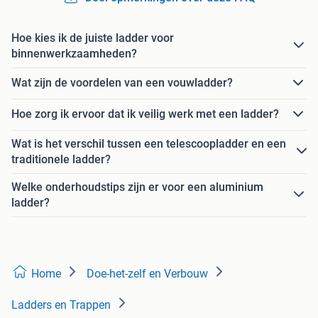
Hoe kies ik de juiste ladder voor
binnenwerkzaamheden?
Wat zijn de voordelen van een vouwladder?
Hoe zorg ik ervoor dat ik veilig werk met een ladder?
Wat is het verschil tussen een telescoopladder en een
traditionele ladder?
Welke onderhoudstips zijn er voor een aluminium
ladder?
Home
Doe-het-zelf en Verbouw
Ladders en Trappen