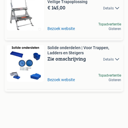
Veilige Trapoplossing
€ 145,00
Details
Topadvertentie
Bezoek website
Gisteren
Solide onderdelen | Voor Trappen,
Ladders en Steigers
Zie omschrijving
Details
Topadvertentie
Bezoek website
Gisteren