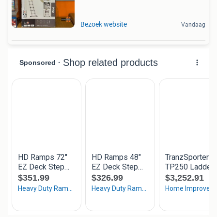
Bezoek website
Vandaag