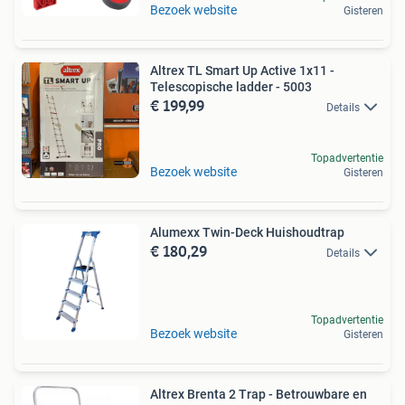
Bezoek website
Gisteren
Altrex TL Smart Up Active 1x11 -
Telescopische ladder - 5003
€ 199,99
Details
Topadvertentie
Bezoek website
Gisteren
Alumexx Twin-Deck Huishoudtrap
€ 180,29
Details
Topadvertentie
Bezoek website
Gisteren
Altrex Brenta 2 Trap - Betrouwbare en