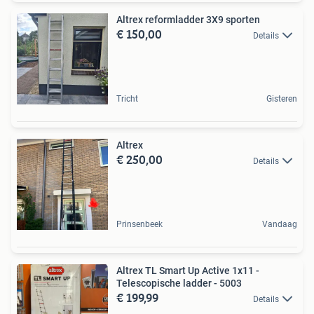
Altrex reformladder 3X9 sporten
€ 150,00
Details
Tricht
Gisteren
Altrex
€ 250,00
Details
Prinsenbeek
Vandaag
Altrex TL Smart Up Active 1x11 -
Telescopische ladder - 5003
€ 199,99
Details