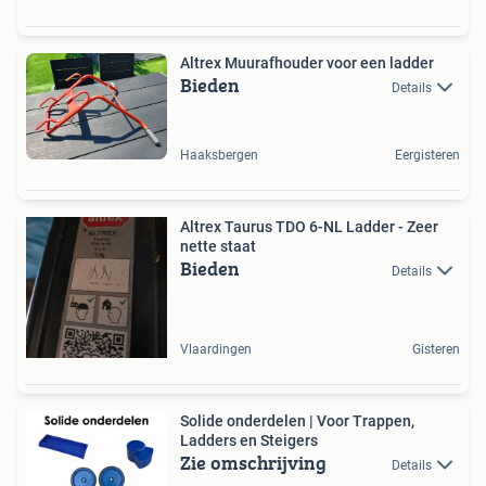
Altrex Muurafhouder voor een ladder
Bieden
Details
Haaksbergen
Eergisteren
Altrex Taurus TDO 6-NL Ladder - Zeer
nette staat
Bieden
Details
Vlaardingen
Gisteren
Solide onderdelen | Voor Trappen,
Ladders en Steigers
Zie omschrijving
Details