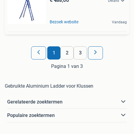
Details
Bezoek website
Vandaag
1
2
3
Pagina 1 van 3
Gebruikte Aluminium Ladder voor Klussen
Gerelateerde zoektermen
Populaire zoektermen