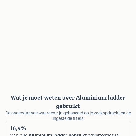
Wat je moet weten over Aluminium ladder
gebruikt
De onderstaande waarden zijn gebaseerd op je zoekopdracht en de
ingestelde filters
16,4%
Van alle
Aluminium ladder gebruikt
advertenties is