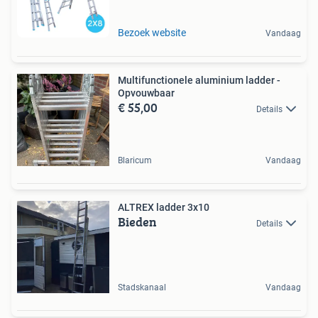
Bezoek website
Vandaag
Multifunctionele aluminium ladder -
Opvouwbaar
€ 55,00
Details
Blaricum
Vandaag
ALTREX ladder 3x10
Bieden
Details
Stadskanaal
Vandaag