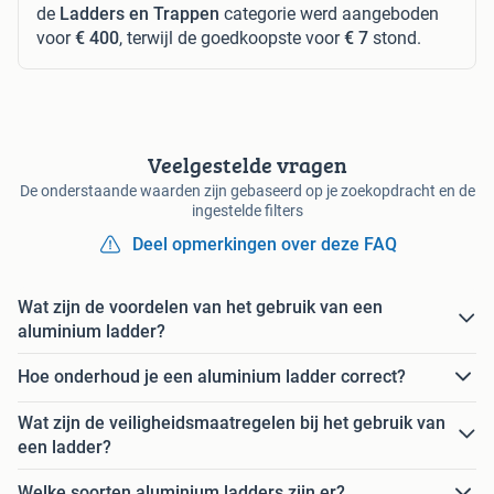
de
Ladders en Trappen
categorie werd aangeboden
voor
€ 400
, terwijl de goedkoopste voor
€ 7
stond.
Veelgestelde vragen
De onderstaande waarden zijn gebaseerd op je zoekopdracht en de
ingestelde filters
Deel opmerkingen over deze FAQ
Wat zijn de voordelen van het gebruik van een
aluminium ladder?
Hoe onderhoud je een aluminium ladder correct?
Wat zijn de veiligheidsmaatregelen bij het gebruik van
een ladder?
Welke soorten aluminium ladders zijn er?