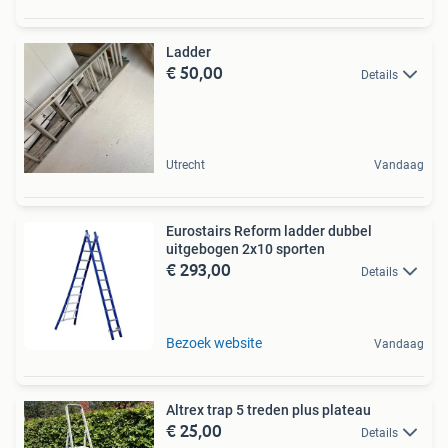
Ladder
€ 50,00
Details
Utrecht
Vandaag
Eurostairs Reform ladder dubbel
uitgebogen 2x10 sporten
€ 293,00
Details
Bezoek website
Vandaag
Altrex trap 5 treden plus plateau
€ 25,00
Details