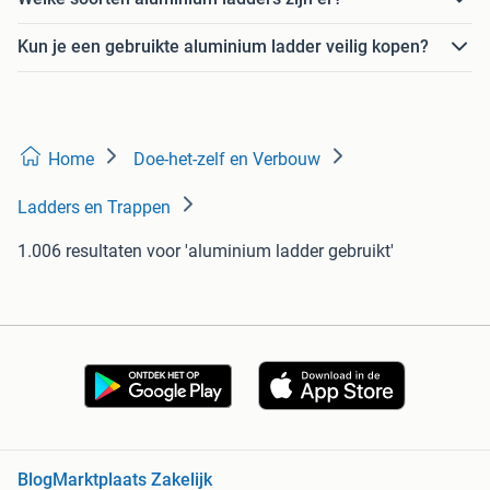
Kun je een gebruikte aluminium ladder veilig kopen?
Home
Doe-het-zelf en Verbouw
Ladders en Trappen
1.006 resultaten
voor 'aluminium ladder gebruikt'
Blog
Marktplaats Zakelijk