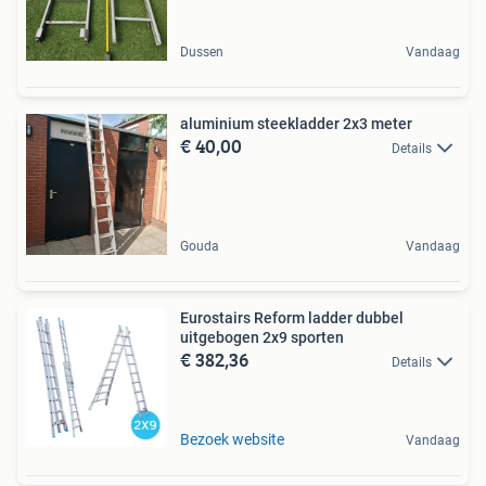
Dussen
Vandaag
aluminium steekladder 2x3 meter
€ 40,00
Details
Gouda
Vandaag
Eurostairs Reform ladder dubbel
uitgebogen 2x9 sporten
€ 382,36
Details
Bezoek website
Vandaag