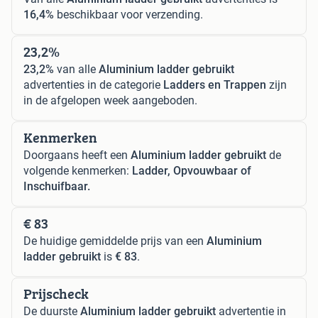
16,4%
beschikbaar voor verzending.
23,2%
23,2%
van alle
Aluminium ladder gebruikt
advertenties in de categorie
Ladders en Trappen
zijn
in de afgelopen week aangeboden.
Kenmerken
Doorgaans heeft een
Aluminium ladder gebruikt
de
volgende kenmerken:
Ladder, Opvouwbaar of
Inschuifbaar.
€ 83
De huidige gemiddelde prijs van een
Aluminium
ladder gebruikt
is
€ 83
.
Prijscheck
De duurste
Aluminium ladder gebruikt
advertentie in