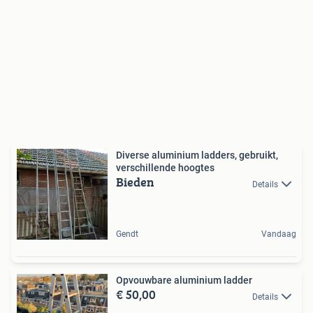
Diverse aluminium ladders, gebruikt,
verschillende hoogtes
Bieden
Details
Gendt
Vandaag
Opvouwbare aluminium ladder
€ 50,00
Details