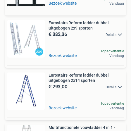
Bezoek website
Vandaag
Eurostairs Reform ladder dubbel
uitgebogen 2x9 sporten
€ 382,36
Details
Topadvertentie
Bezoek website
Vandaag
Eurostairs Reform ladder dubbel
uitgebogen 2x14 sporten
€ 293,00
Details
Topadvertentie
Bezoek website
Vandaag
Multifunctionele vouwladder 4 in 1 -