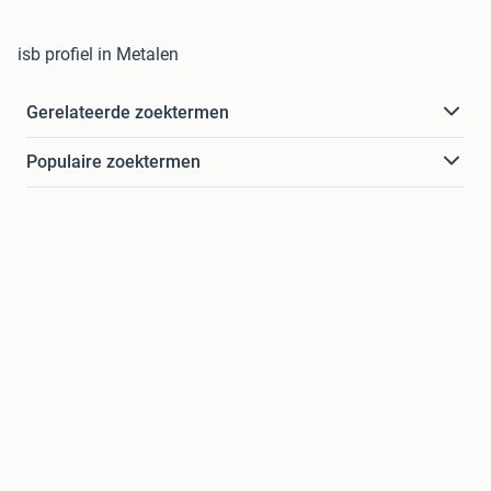
isb profiel in Metalen
Gerelateerde zoektermen
Populaire zoektermen