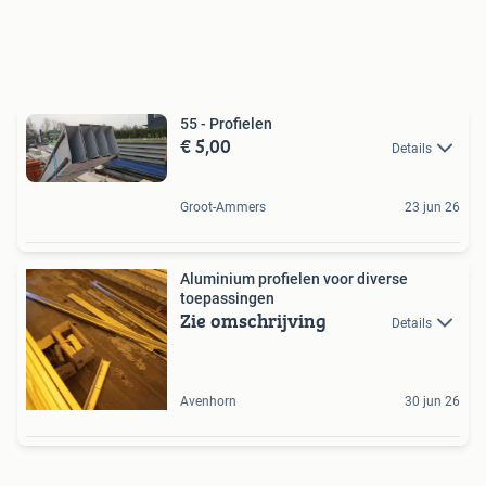
55 - Profielen
€ 5,00
Details
Groot-Ammers
23 jun 26
Aluminium profielen voor diverse
toepassingen
Zie omschrijving
Details
Avenhorn
30 jun 26