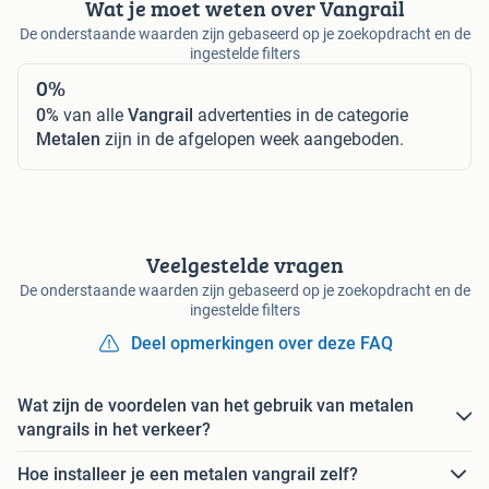
Wat je moet weten over Vangrail
De onderstaande waarden zijn gebaseerd op je zoekopdracht en de
ingestelde filters
0%
0%
van alle
Vangrail
advertenties in de categorie
Metalen
zijn in de afgelopen week aangeboden.
Veelgestelde vragen
De onderstaande waarden zijn gebaseerd op je zoekopdracht en de
ingestelde filters
Deel opmerkingen over deze FAQ
Wat zijn de voordelen van het gebruik van metalen
vangrails in het verkeer?
Hoe installeer je een metalen vangrail zelf?