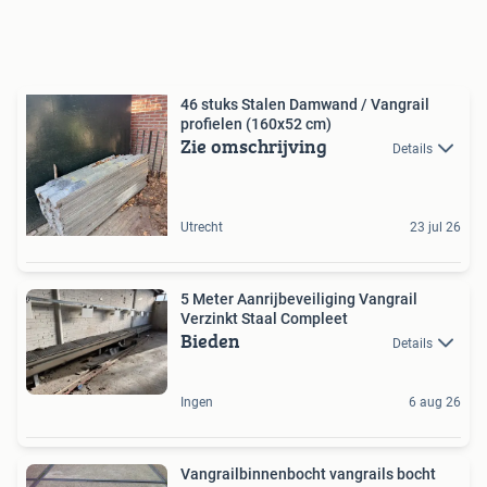
46 stuks Stalen Damwand / Vangrail
profielen (160x52 cm)
Zie omschrijving
Details
Utrecht
23 jul 26
5 Meter Aanrijbeveiliging Vangrail
Verzinkt Staal Compleet
Bieden
Details
Ingen
6 aug 26
Vangrailbinnenbocht vangrails bocht