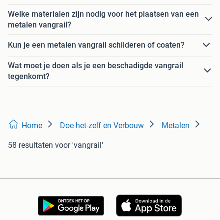
Welke materialen zijn nodig voor het plaatsen van een
metalen vangrail?
Kun je een metalen vangrail schilderen of coaten?
Wat moet je doen als je een beschadigde vangrail
tegenkomt?
Home
Doe-het-zelf en Verbouw
Metalen
58 resultaten
voor 'vangrail'