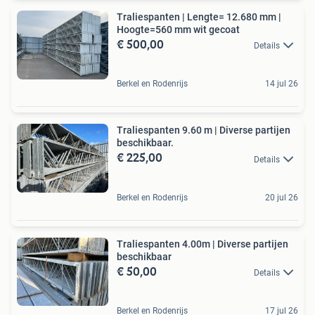
Traliespanten | Lengte= 12.680 mm |
Hoogte=560 mm wit gecoat
€ 500,00
Details
Berkel en Rodenrijs
14 jul 26
Traliespanten 9.60 m | Diverse partijen
beschikbaar.
€ 225,00
Details
Berkel en Rodenrijs
20 jul 26
Traliespanten 4.00m | Diverse partijen
beschikbaar
€ 50,00
Details
Berkel en Rodenrijs
17 jul 26