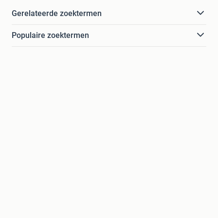
Gerelateerde zoektermen
Populaire zoektermen