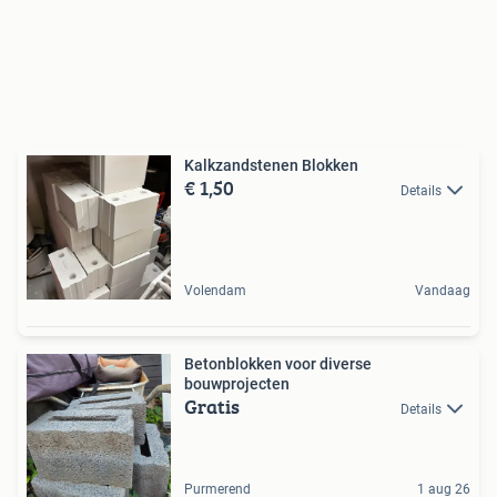
Kalkzandstenen Blokken
€ 1,50
Details
Volendam
Vandaag
Betonblokken voor diverse
bouwprojecten
Gratis
Details
Purmerend
1 aug 26