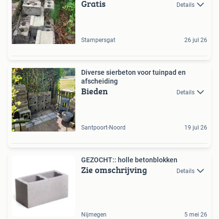
Gratis
Details
Stampersgat
26 jul 26
Diverse sierbeton voor tuinpad en
afscheiding
Bieden
Details
Santpoort-Noord
19 jul 26
GEZOCHT:: holle betonblokken
Zie omschrijving
Details
Nijmegen
5 mei 26