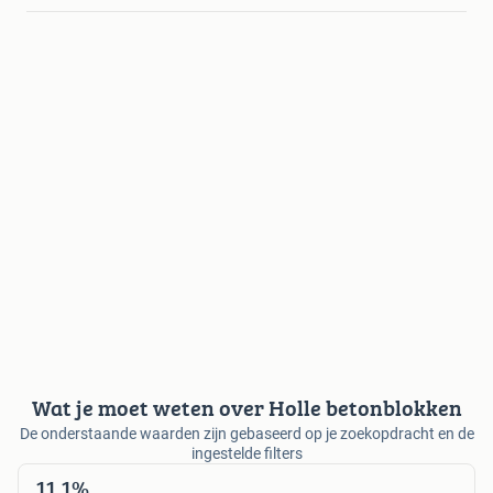
Wat je moet weten over Holle betonblokken
De onderstaande waarden zijn gebaseerd op je zoekopdracht en de
ingestelde filters
11,1%