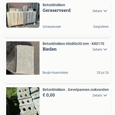
Betonblokken
Gereserveerd
Details
Scherpenzeel
Eergisteren
Betonblokken 60x80x30 mm - K80170
Bieden
Details
Burgh-Haamstede
28 jul 26
Betonblokken . Gevelpannen.nokvorsten
€ 0,00
Details