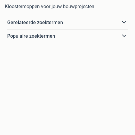
Kloostermoppen voor jouw bouwprojecten
Gerelateerde zoektermen
Populaire zoektermen