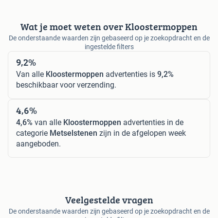
Wat je moet weten over Kloostermoppen
De onderstaande waarden zijn gebaseerd op je zoekopdracht en de
ingestelde filters
9,2%
Van alle
Kloostermoppen
advertenties is
9,2%
beschikbaar voor verzending.
4,6%
4,6%
van alle
Kloostermoppen
advertenties in de
categorie
Metselstenen
zijn in de afgelopen week
aangeboden.
Veelgestelde vragen
De onderstaande waarden zijn gebaseerd op je zoekopdracht en de