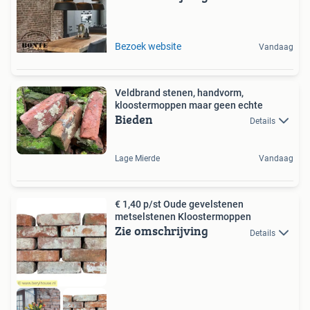
Bezoek website
Vandaag
Veldbrand stenen, handvorm,
kloostermoppen maar geen echte
Bieden
Details
Lage Mierde
Vandaag
€ 1,40 p/st Oude gevelstenen
metselstenen Kloostermoppen
Zie omschrijving
Details