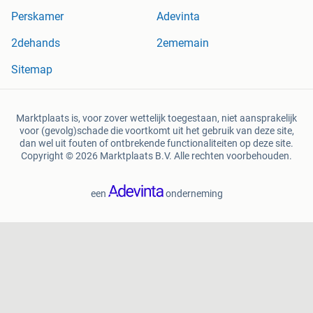
Perskamer
Adevinta
2dehands
2ememain
Sitemap
Marktplaats is, voor zover wettelijk toegestaan, niet aansprakelijk
voor (gevolg)schade die voortkomt uit het gebruik van deze site,
dan wel uit fouten of ontbrekende functionaliteiten op deze site.
Copyright © 2026 Marktplaats B.V. Alle rechten voorbehouden.
een
onderneming