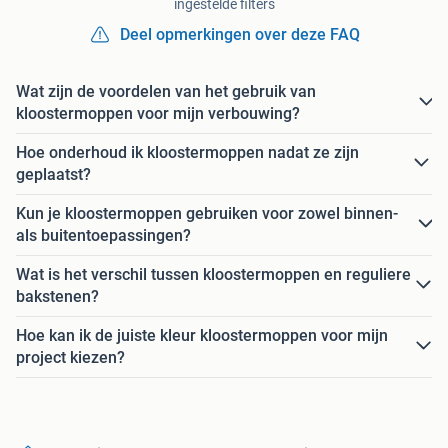
ingestelde filters
Deel opmerkingen over deze FAQ
Wat zijn de voordelen van het gebruik van
kloostermoppen voor mijn verbouwing?
Hoe onderhoud ik kloostermoppen nadat ze zijn
geplaatst?
Kun je kloostermoppen gebruiken voor zowel binnen-
als buitentoepassingen?
Wat is het verschil tussen kloostermoppen en reguliere
bakstenen?
Hoe kan ik de juiste kleur kloostermoppen voor mijn
project kiezen?