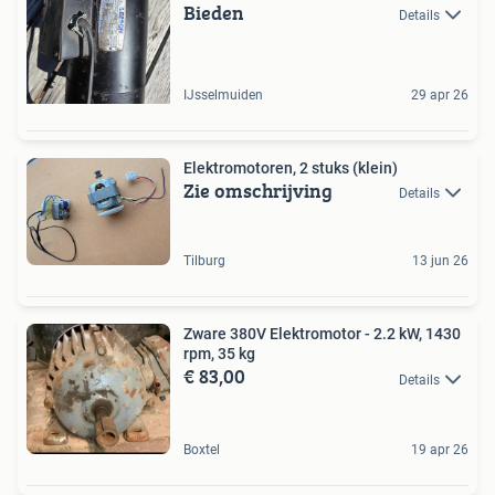
Bieden
Details
IJsselmuiden
29 apr 26
Elektromotoren, 2 stuks (klein)
Zie omschrijving
Details
Tilburg
13 jun 26
Zware 380V Elektromotor - 2.2 kW, 1430
rpm, 35 kg
€ 83,00
Details
Boxtel
19 apr 26