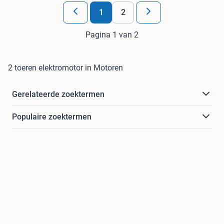
1
2
Pagina 1 van 2
2 toeren elektromotor in Motoren
Gerelateerde zoektermen
Populaire zoektermen