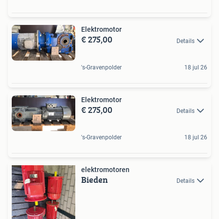
Elektromotor
€ 275,00
Details
's-Gravenpolder
18 jul 26
Elektromotor
€ 275,00
Details
's-Gravenpolder
18 jul 26
elektromotoren
Bieden
Details