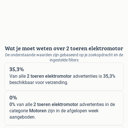
Wat je moet weten over 2 toeren elektromotor
De onderstaande waarden zijn gebaseerd op je zoekopdracht en de
ingestelde filters
35,3%
Van alle
2 toeren elektromotor
advertenties is
35,3%
beschikbaar voor verzending.
0%
0%
van alle
2 toeren elektromotor
advertenties in de
categorie
Motoren
zijn in de afgelopen week
aangeboden.