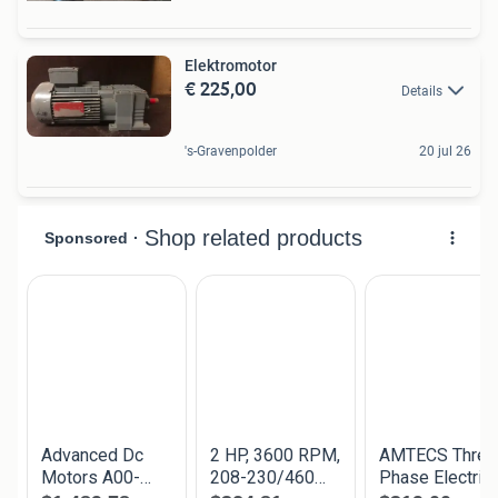
Elektromotor
€ 225,00
Details
's-Gravenpolder
20 jul 26