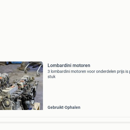
Lombardini motoren
3 lombardini motoren voor onderdelen prijs is 
stuk
Gebruikt
Ophalen