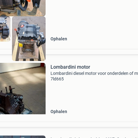
Ophalen
Lombardini motor
Lombardini diesel motor voor onderdelen of 
7ld665
Ophalen