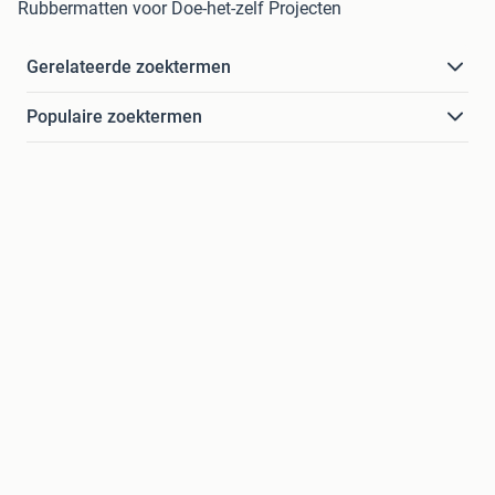
Rubbermatten voor Doe-het-zelf Projecten
Gerelateerde zoektermen
Populaire zoektermen