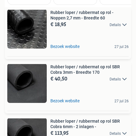
Rubber loper / rubbermat op rol -
Noppen 2,7 mm - Breedte 60
€ 18,95
Details
Bezoek website
27 jul 26
Rubber loper / rubbermat op rol SBR
Cobra 3mm - Breedte 170
€ 40,50
Details
Bezoek website
27 jul 26
Rubber loper / rubbermat op rol SBR
Cobra 6mm - 2 inlagen -
€ 113,95
Details