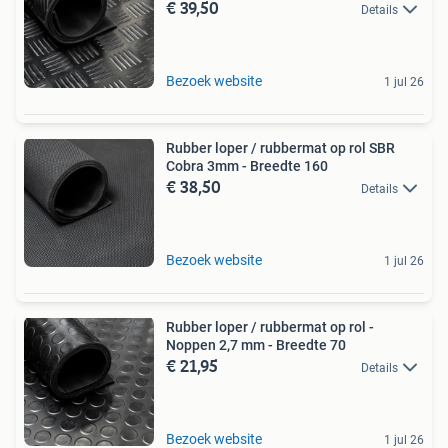
€ 39,50
Details
Bezoek website
1 jul 26
Rubber loper / rubbermat op rol SBR
Cobra 3mm - Breedte 160
€ 38,50
Details
Bezoek website
1 jul 26
Rubber loper / rubbermat op rol -
Noppen 2,7 mm - Breedte 70
€ 21,95
Details
Bezoek website
1 jul 26