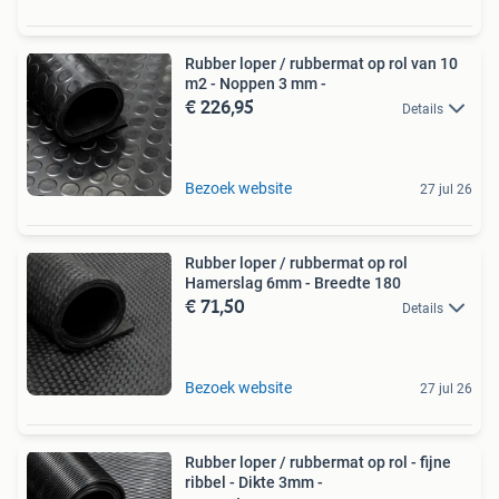
Rubber loper / rubbermat op rol van 10
m2 - Noppen 3 mm -
€ 226,95
Details
Bezoek website
27 jul 26
Rubber loper / rubbermat op rol
Hamerslag 6mm - Breedte 180
€ 71,50
Details
Bezoek website
27 jul 26
Rubber loper / rubbermat op rol - fijne
ribbel - Dikte 3mm -