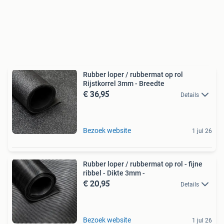
Rubber loper / rubbermat op rol
Rijstkorrel 3mm - Breedte
€ 36,95
Details
Bezoek website
1 jul 26
Rubber loper / rubbermat op rol - fijne
ribbel - Dikte 3mm -
€ 20,95
Details
Bezoek website
1 jul 26