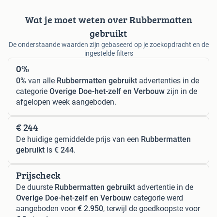
Wat je moet weten over Rubbermatten
gebruikt
De onderstaande waarden zijn gebaseerd op je zoekopdracht en de
ingestelde filters
0%
0%
van alle
Rubbermatten gebruikt
advertenties in de
categorie
Overige Doe-het-zelf en Verbouw
zijn in de
afgelopen week aangeboden.
€ 244
De huidige gemiddelde prijs van een
Rubbermatten
gebruikt
is
€ 244
.
Prijscheck
De duurste
Rubbermatten gebruikt
advertentie in de
Overige Doe-het-zelf en Verbouw
categorie werd
aangeboden voor
€ 2.950
, terwijl de goedkoopste voor