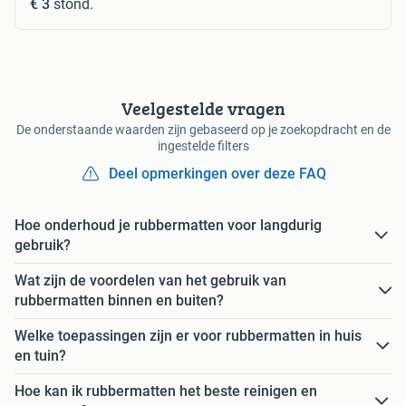
€ 3
stond.
Veelgestelde vragen
De onderstaande waarden zijn gebaseerd op je zoekopdracht en de
ingestelde filters
Deel opmerkingen over deze FAQ
Hoe onderhoud je rubbermatten voor langdurig
gebruik?
Wat zijn de voordelen van het gebruik van
rubbermatten binnen en buiten?
Welke toepassingen zijn er voor rubbermatten in huis
en tuin?
Hoe kan ik rubbermatten het beste reinigen en