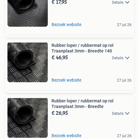
€ 17,95
Details
Bezoek website
27 jul 26
Rubber loper / rubbermat op rol
Traanplaat 3mm - Breedte 140
€ 46,95
Details
Bezoek website
27 jul 26
Rubber loper / rubbermat op rol
Traanplaat 3mm - Breedte
€ 26,95
Details
Bezoek website
27 jul 26