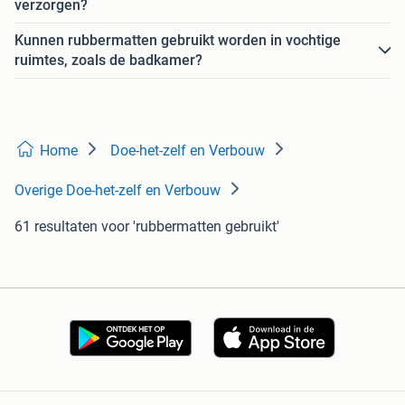
verzorgen?
Kunnen rubbermatten gebruikt worden in vochtige
ruimtes, zoals de badkamer?
Home
Doe-het-zelf en Verbouw
Overige Doe-het-zelf en Verbouw
61 resultaten
voor 'rubbermatten gebruikt'