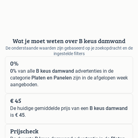
Wat je moet weten over B keus damwand
De onderstaande waarden zijn gebaseerd op je zoekopdracht en de
ingestelde filters
0%
0%
van alle
B keus damwand
advertenties in de
categorie
Platen en Panelen
zijn in de afgelopen week
aangeboden.
€ 45
De huidige gemiddelde prijs van een
B keus damwand
is
€ 45
.
Prijscheck