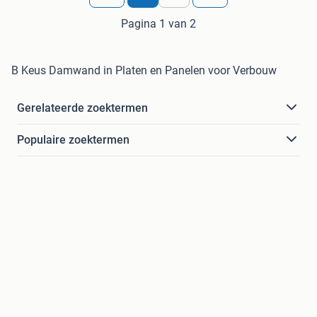
Pagina 1 van 2
B Keus Damwand in Platen en Panelen voor Verbouw
Gerelateerde zoektermen
Populaire zoektermen