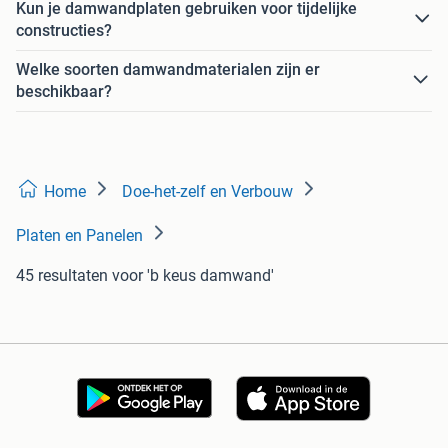
Kun je damwandplaten gebruiken voor tijdelijke
constructies?
Welke soorten damwandmaterialen zijn er
beschikbaar?
Home
Doe-het-zelf en Verbouw
Platen en Panelen
45 resultaten
voor 'b keus damwand'