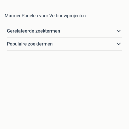
Marmer Panelen voor Verbouwprojecten
Gerelateerde zoektermen
Populaire zoektermen