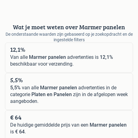
Wat je moet weten over Marmer panelen
De onderstaande waarden zijn gebaseerd op je zoekopdracht en de
ingestelde filters
12,1%
Van alle
Marmer panelen
advertenties is
12,1%
beschikbaar voor verzending.
5,5%
5,5%
van alle
Marmer panelen
advertenties in de
categorie
Platen en Panelen
zijn in de afgelopen week
aangeboden.
€ 64
De huidige gemiddelde prijs van een
Marmer panelen
is
€ 64
.