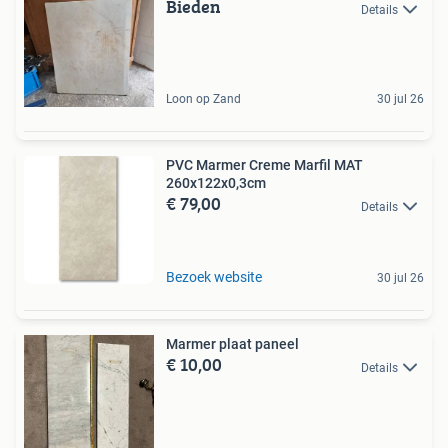
Bieden
Details
Loon op Zand
30 jul 26
PVC Marmer Creme Marfil MAT
260x122x0,3cm
€ 79,00
Details
Bezoek website
30 jul 26
Marmer plaat paneel
€ 10,00
Details