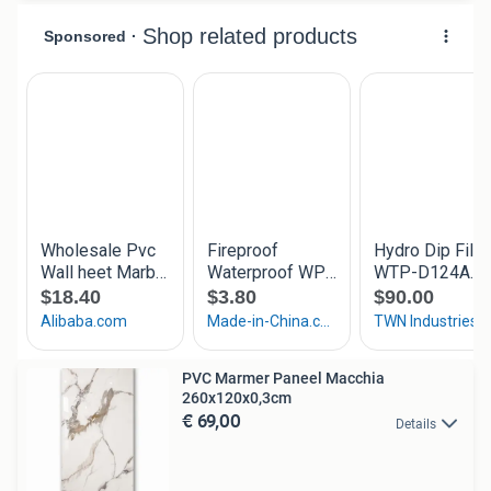
PVC Marmer Paneel Macchia
260x120x0,3cm
€ 69,00
Details