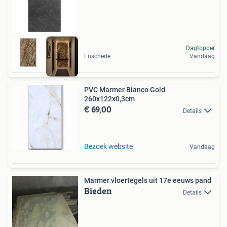
Dagtopper
Enschede
Vandaag
PVC Marmer Bianco Gold
260x122x0,3cm
€ 69,00
Details
Bezoek website
Vandaag
Marmer vloertegels uit 17e eeuws pand
Bieden
Details