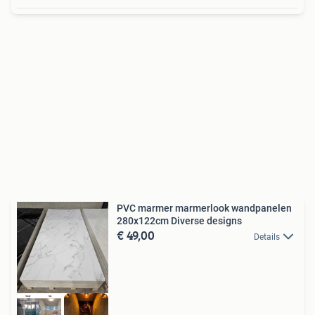
PVC marmer marmerlook wandpanelen
280x122cm Diverse designs
€ 49,00
Details