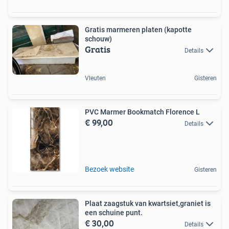
Gratis marmeren platen (kapotte
schouw)
Gratis
Details
Vleuten
Gisteren
PVC Marmer Bookmatch Florence L
€ 99,00
Details
Bezoek website
Gisteren
Plaat zaagstuk van kwartsiet,graniet is
een schuine punt.
€ 30,00
Details