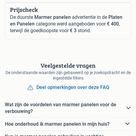
Prijscheck
De duurste
Marmer panelen
advertentie in de
Platen
en Panelen
categorie werd aangeboden voor
€ 400
,
terwijl de goedkoopste voor
€ 3
stond.
Veelgestelde vragen
De onderstaande waarden zijn gebaseerd op je zoekopdracht en de
ingestelde filters
Deel opmerkingen over deze FAQ
Wat zijn de voordelen van marmer panelen voor de
verbouwing?
Hoe onderhoud ik marmer panelen in mijn huis?