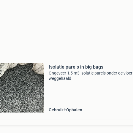
Isolatie parels in big bags
Ongeveer 1,5 m3 isolatie parels onder de vloer
weggehaald
Gebruikt
Ophalen