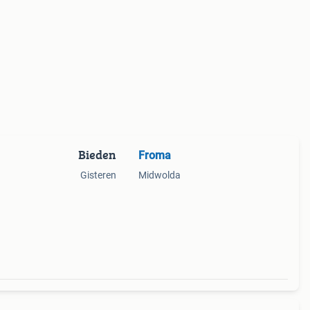
Bieden
Froma
Gisteren
Midwolda