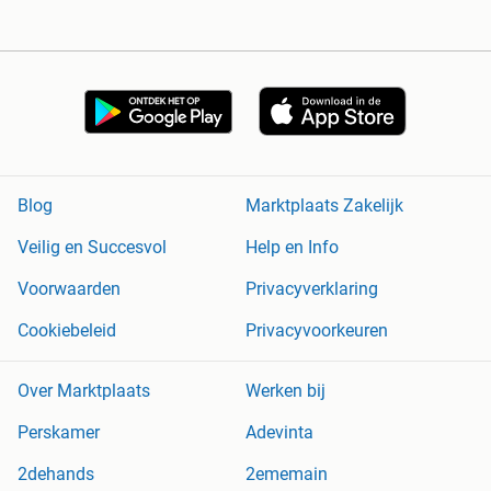
Blog
Marktplaats Zakelijk
Veilig en Succesvol
Help en Info
Voorwaarden
Privacyverklaring
Cookiebeleid
Privacyvoorkeuren
Over Marktplaats
Werken bij
Perskamer
Adevinta
2dehands
2ememain