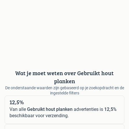
Wat je moet weten over Gebruikt hout
planken
De onderstaande waarden zijn gebaseerd op je zoekopdracht en de
ingestelde filters
12,5%
Van alle
Gebruikt hout planken
advertenties is
12,5%
beschikbaar voor verzending.