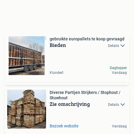
gebruikte europallets te koop gevraagd
Bieden
Details
Dagtopper
Klundert
Vandaag
Diverse Partijen Strijkers / Stophout /
Stuwhout
Zie omschrijving
Details
Bezoek website
Vandaag