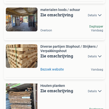
materialen loods / schuur
Zie omschrijving
Details
Dagtopper
Overloon
Vandaag
Diverse partijen Stophout / Strijkers /
Verpakkingshout
Zie omschrijving
Details
Bezoek website
Vandaag
Houten planken
Zie omschrijving
Details