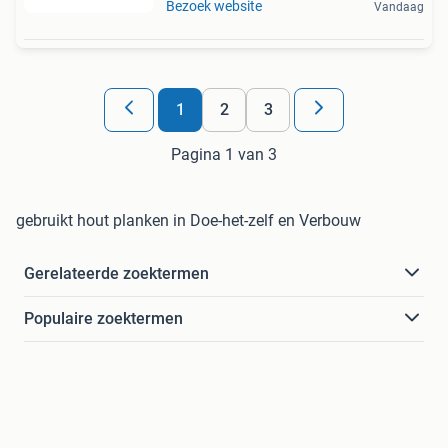
Bezoek website
Vandaag
1
2
3
Pagina 1 van 3
gebruikt hout planken in Doe-het-zelf en Verbouw
Gerelateerde zoektermen
Populaire zoektermen