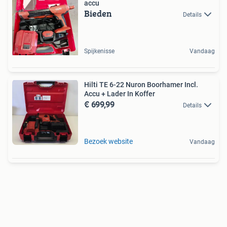
accu
Bieden
Details
Spijkenisse
Vandaag
Hilti TE 6-22 Nuron Boorhamer Incl.
Accu + Lader In Koffer
€ 699,99
Details
Bezoek website
Vandaag