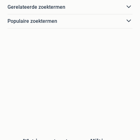
Gerelateerde zoektermen
Populaire zoektermen