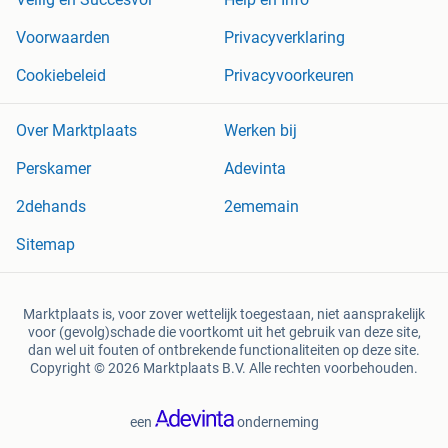
Voorwaarden
Privacyverklaring
Cookiebeleid
Privacyvoorkeuren
Over Marktplaats
Werken bij
Perskamer
Adevinta
2dehands
2ememain
Sitemap
Marktplaats is, voor zover wettelijk toegestaan, niet aansprakelijk
voor (gevolg)schade die voortkomt uit het gebruik van deze site,
dan wel uit fouten of ontbrekende functionaliteiten op deze site.
Copyright © 2026 Marktplaats B.V. Alle rechten voorbehouden.
een
onderneming