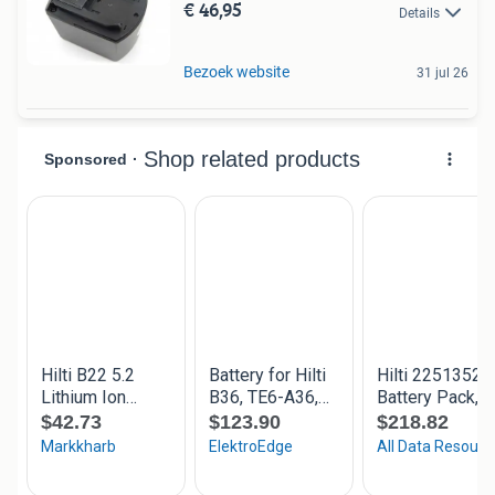
€ 46,95
Details
Bezoek website
31 jul 26