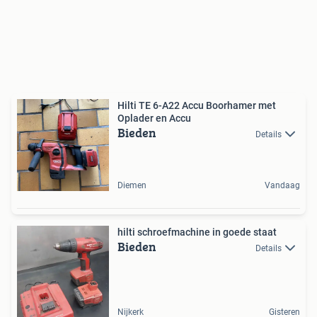
Hilti TE 6-A22 Accu Boorhamer met
Oplader en Accu
Bieden
Details
Diemen
Vandaag
hilti schroefmachine in goede staat
Bieden
Details
Nijkerk
Gisteren