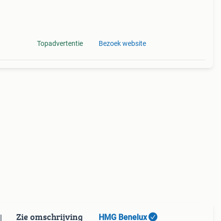
Topadvertentie
Bezoek website
Zie omschrijving
HMG Benelux
|