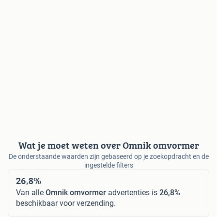
Wat je moet weten over Omnik omvormer
De onderstaande waarden zijn gebaseerd op je zoekopdracht en de
ingestelde filters
26,8%
Van alle
Omnik omvormer
advertenties is
26,8%
beschikbaar voor verzending.