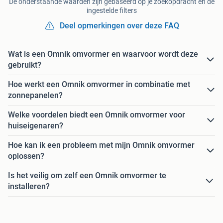
De onderstaande waarden zijn gebaseerd op je zoekopdracht en de
ingestelde filters
Deel opmerkingen over deze FAQ
Wat is een Omnik omvormer en waarvoor wordt deze
gebruikt?
Hoe werkt een Omnik omvormer in combinatie met
zonnepanelen?
Welke voordelen biedt een Omnik omvormer voor
huiseigenaren?
Hoe kan ik een probleem met mijn Omnik omvormer
oplossen?
Is het veilig om zelf een Omnik omvormer te
installeren?