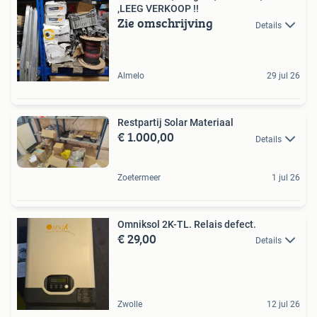
,LEEG VERKOOP !!
Zie omschrijving
Details
Almelo
29 jul 26
Restpartij Solar Materiaal
€ 1.000,00
Details
Zoetermeer
1 jul 26
Omniksol 2K-TL. Relais defect.
€ 29,00
Details
Zwolle
12 jul 26