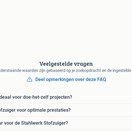
Veelgestelde vragen
derstaande waarden zijn gebaseerd op je zoekopdracht en de ingestelde f
Deel opmerkingen over deze FAQ
deaal voor doe-het-zelf projecten?
fzuiger voor optimale prestaties?
ar voor de Stahlwerk Stofzuiger?