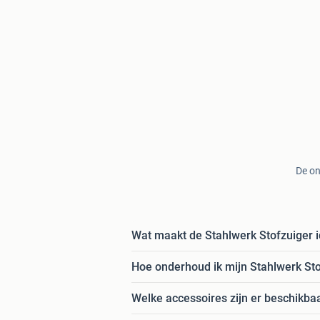
De on
Wat maakt de Stahlwerk Stofzuiger i
Hoe onderhoud ik mijn Stahlwerk Sto
Welke accessoires zijn er beschikba