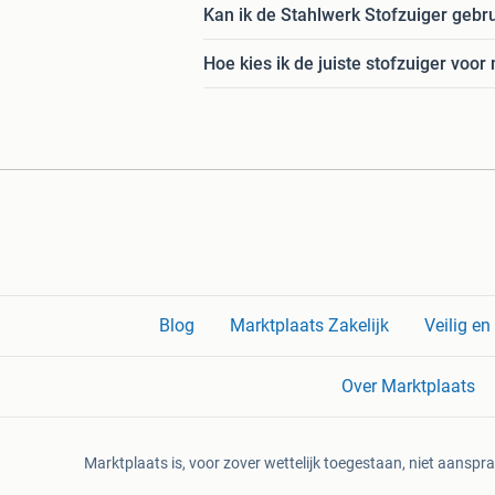
Kan ik de Stahlwerk Stofzuiger gebr
Hoe kies ik de juiste stofzuiger voor 
Blog
Marktplaats Zakelijk
Veilig e
Over Marktplaats
Marktplaats is, voor zover wettelijk toegestaan, niet aanspra