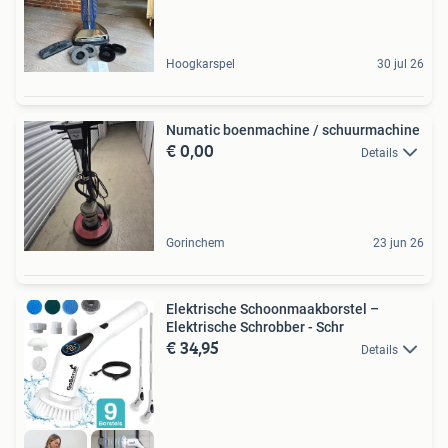
Hoogkarspel
30 jul 26
Numatic boenmachine / schuurmachine
€ 0,00
Details
Gorinchem
23 jun 26
Elektrische Schoonmaakborstel –
Elektrische Schrobber - Schr
€ 34,95
Details