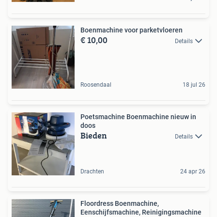
Boenmachine voor parketvloeren
€ 10,00
Details
Roosendaal
18 jul 26
Poetsmachine Boenmachine nieuw in
doos
Bieden
Details
Drachten
24 apr 26
Floordress Boenmachine,
Eenschijfsmachine, Reinigingsmachine