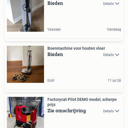
Bieden
Details
Vaassen
Vandaag
Boenmachine voor houten vloer
Bieden
Details
Echt
11 jul 26
Factorycat Pilot DEMO model, scherpe
prijs
Zie omschrijving
Details