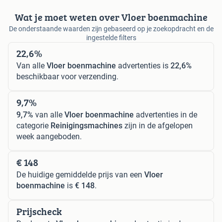
Wat je moet weten over Vloer boenmachine
De onderstaande waarden zijn gebaseerd op je zoekopdracht en de
ingestelde filters
22,6%
Van alle
Vloer boenmachine
advertenties is
22,6%
beschikbaar voor verzending.
9,7%
9,7%
van alle
Vloer boenmachine
advertenties in de
categorie
Reinigingsmachines
zijn in de afgelopen
week aangeboden.
€ 148
De huidige gemiddelde prijs van een
Vloer
boenmachine
is
€ 148
.
Prijscheck