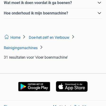
Wat moet ik doen voordat ik ga boenen?
Hoe onderhoud ik mijn boenmachine?
Home
Doe-het-zelf en Verbouw
Reinigingsmachines
31 resultaten
voor 'vloer boenmachine'