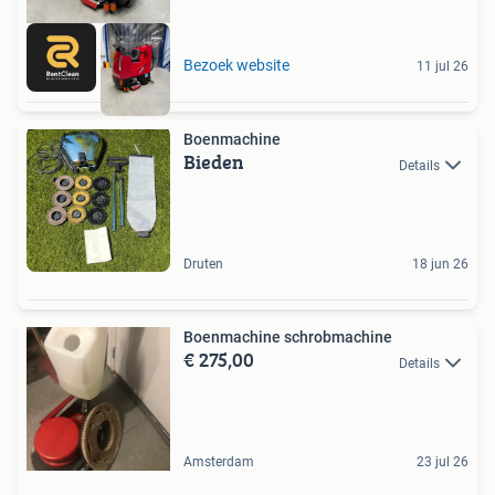
Bezoek website
11 jul 26
Boenmachine
Bieden
Details
Druten
18 jun 26
Boenmachine schrobmachine
€ 275,00
Details
Amsterdam
23 jul 26