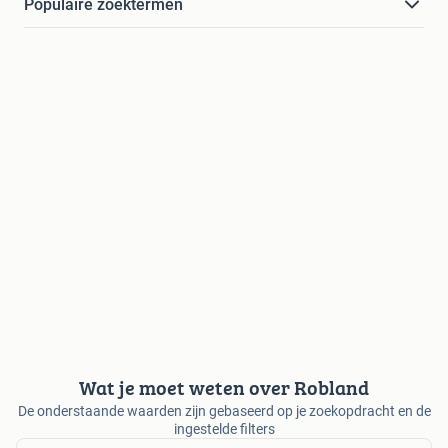
Populaire zoektermen
Wat je moet weten over Robland
De onderstaande waarden zijn gebaseerd op je zoekopdracht en de
ingestelde filters