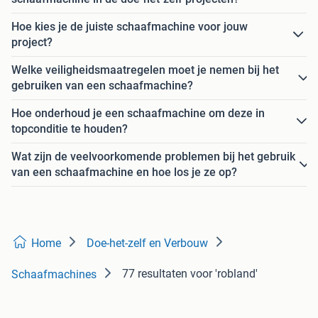
Hoe kies je de juiste schaafmachine voor jouw
project?
Welke veiligheidsmaatregelen moet je nemen bij het
gebruiken van een schaafmachine?
Hoe onderhoud je een schaafmachine om deze in
topconditie te houden?
Wat zijn de veelvoorkomende problemen bij het gebruik
van een schaafmachine en hoe los je ze op?
Home
Doe-het-zelf en Verbouw
77 resultaten
voor 'robland'
Schaafmachines