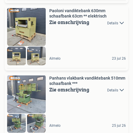
Paoloni vandiktebank 630mm
schaafbank 63cm ** elektrisch
Zie omschrijving
Details
Almelo
23 jul 26
Panhans vlakbank vandiktebank 510mm
schaafbank ***
Zie omschrijving
Details
Almelo
25 jul 26