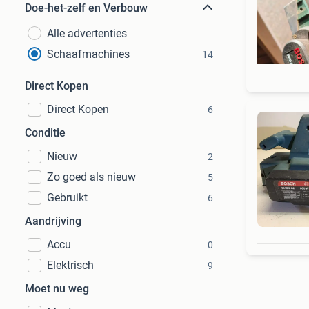
Doe-het-zelf en Verbouw
Alle advertenties
Schaafmachines
14
Direct Kopen
Direct Kopen
6
Conditie
Nieuw
2
Zo goed als nieuw
5
Gebruikt
6
Aandrijving
Accu
0
Elektrisch
9
Moet nu weg