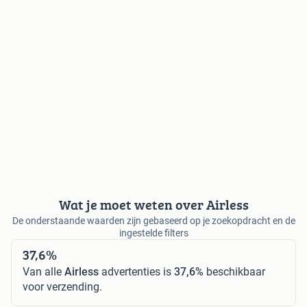
Wat je moet weten over Airless
De onderstaande waarden zijn gebaseerd op je zoekopdracht en de
ingestelde filters
37,6%
Van alle
Airless
advertenties is
37,6%
beschikbaar
voor verzending.