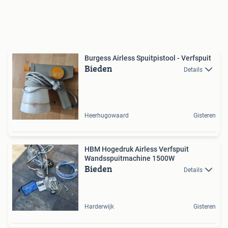
Burgess Airless Spuitpistool - Verfspuit
Bieden
Details
Heerhugowaard
Gisteren
HBM Hogedruk Airless Verfspuit
Wandsspuitmachine 1500W
Bieden
Details
Harderwijk
Gisteren