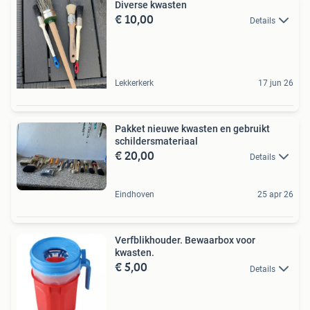
Diverse kwasten
€ 10,00
Details
Lekkerkerk
17 jun 26
Pakket nieuwe kwasten en gebruikt
schildersmateriaal
€ 20,00
Details
Eindhoven
25 apr 26
Verfblikhouder. Bewaarbox voor
kwasten.
€ 5,00
Details