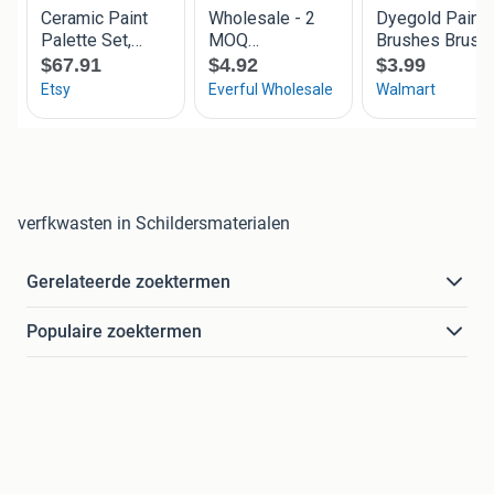
verfkwasten in Schildersmaterialen
Gerelateerde zoektermen
Populaire zoektermen