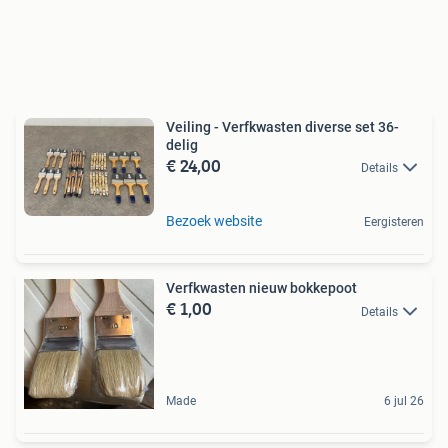
Veiling - Verfkwasten diverse set 36-
delig
€ 24,00
Details
Bezoek website
Eergisteren
Verfkwasten nieuw bokkepoot
€ 1,00
Details
Made
6 jul 26