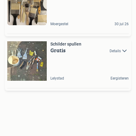
Moergestel
30 jul 26
Schilder spullen
Gratis
Details
Lelystad
Eergisteren