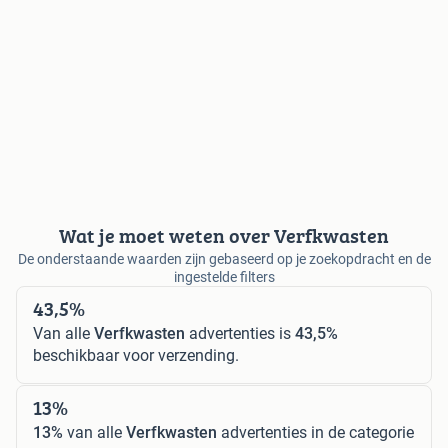
Wat je moet weten over Verfkwasten
De onderstaande waarden zijn gebaseerd op je zoekopdracht en de
ingestelde filters
43,5%
Van alle
Verfkwasten
advertenties is
43,5%
beschikbaar voor verzending.
13%
13%
van alle
Verfkwasten
advertenties in de categorie