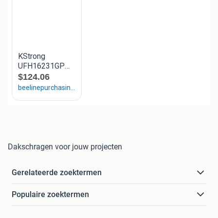
Dakschragen voor jouw projecten
Gerelateerde zoektermen
Populaire zoektermen