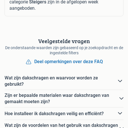
categorie
Steigers
zijn in de afgelopen week
aangeboden.
Veelgestelde vragen
De onderstaande waarden zijn gebaseerd op je zoekopdracht en de
ingestelde filters
Deel opmerkingen over deze FAQ
Wat zijn dakschragen en waarvoor worden ze
gebruikt?
Zijn er bepaalde materialen waar dakschragen van
gemaakt moeten zijn?
Hoe installeer ik dakschragen veilig en efficiënt?
Wat zijn de voordelen van het gebruik van dakschragen