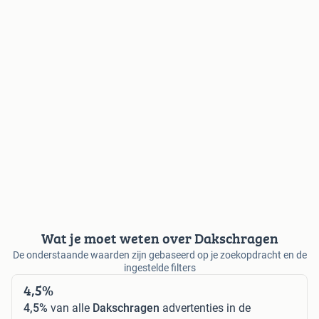
Wat je moet weten over Dakschragen
De onderstaande waarden zijn gebaseerd op je zoekopdracht en de
ingestelde filters
4,5%
4,5%
van alle
Dakschragen
advertenties in de