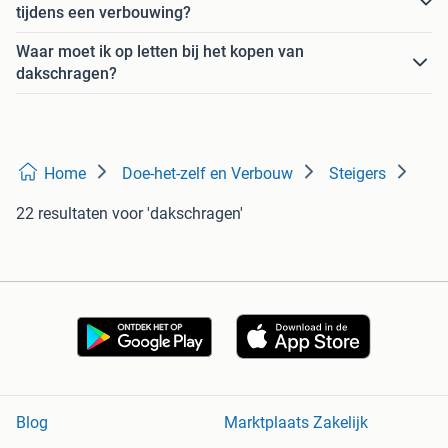
tijdens een verbouwing?
Waar moet ik op letten bij het kopen van
dakschragen?
Home
Doe-het-zelf en Verbouw
Steigers
22 resultaten
voor 'dakschragen'
Blog
Marktplaats Zakelijk