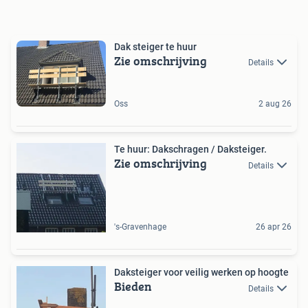
Dak steiger te huur
Zie omschrijving
Details
Oss
2 aug 26
Te huur: Dakschragen / Daksteiger.
Zie omschrijving
Details
's-Gravenhage
26 apr 26
Daksteiger voor veilig werken op hoogte
Bieden
Details