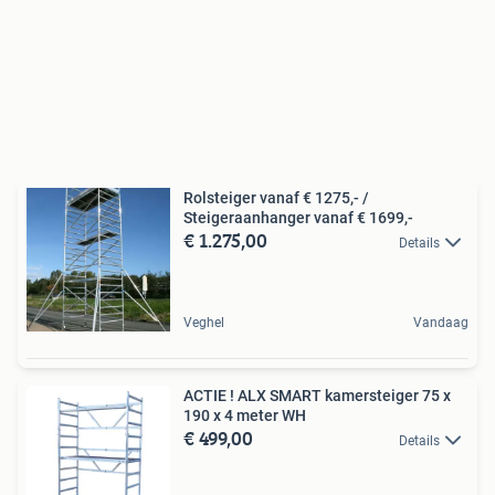
Rolsteiger vanaf € 1275,- /
Steigeraanhanger vanaf € 1699,-
€ 1.275,00
Details
Veghel
Vandaag
ACTIE ! ALX SMART kamersteiger 75 x
190 x 4 meter WH
€ 499,00
Details