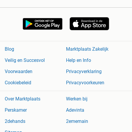
Blog
Marktplaats Zakelijk
Veilig en Succesvol
Help en Info
Voorwaarden
Privacyverklaring
Cookiebeleid
Privacyvoorkeuren
Over Marktplaats
Werken bij
Perskamer
Adevinta
2dehands
2ememain