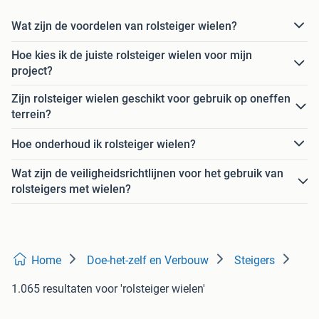
Wat zijn de voordelen van rolsteiger wielen?
Hoe kies ik de juiste rolsteiger wielen voor mijn
project?
Zijn rolsteiger wielen geschikt voor gebruik op oneffen
terrein?
Hoe onderhoud ik rolsteiger wielen?
Wat zijn de veiligheidsrichtlijnen voor het gebruik van
rolsteigers met wielen?
Home
Doe-het-zelf en Verbouw
Steigers
1.065 resultaten
voor 'rolsteiger wielen'