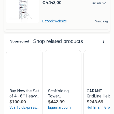
€ 4.148,00
Details
Bezoek website
Vandaag