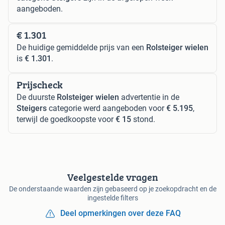
aangeboden.
€ 1.301
De huidige gemiddelde prijs van een
Rolsteiger wielen
is
€ 1.301
.
Prijscheck
De duurste
Rolsteiger wielen
advertentie in de
Steigers
categorie werd aangeboden voor
€ 5.195
,
terwijl de goedkoopste voor
€ 15
stond.
Veelgestelde vragen
De onderstaande waarden zijn gebaseerd op je zoekopdracht en de
ingestelde filters
Deel opmerkingen over deze FAQ