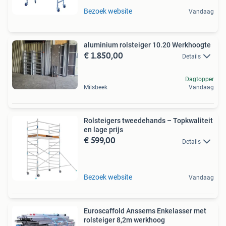
Bezoek website
Vandaag
aluminium rolsteiger 10.20 Werkhoogte
€ 1.850,00
Details
Dagtopper
Milsbeek
Vandaag
Rolsteigers tweedehands – Topkwaliteit
en lage prijs
€ 599,00
Details
Bezoek website
Vandaag
Euroscaffold Anssems Enkelasser met
rolsteiger 8,2m werkhoog