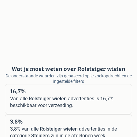
Wat je moet weten over Rolsteiger wielen
De onderstaande waarden zijn gebaseerd op je zoekopdracht en de
ingestelde filters
16,7%
Van alle
Rolsteiger wielen
advertenties is
16,7%
beschikbaar voor verzending.
3,8%
3,8%
van alle
Rolsteiger wielen
advertenties in de
categorie
Steigers
zijn in de afgelopen week