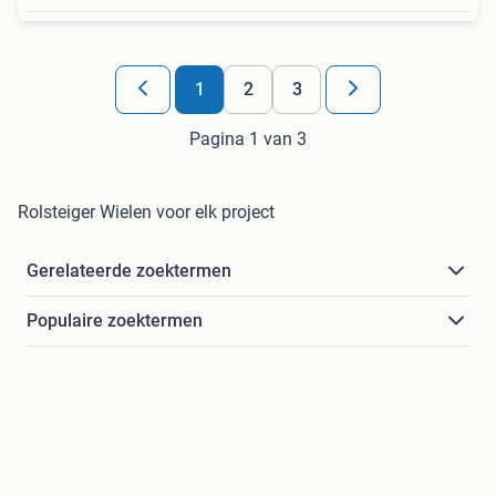
1
2
3
Pagina 1 van 3
Rolsteiger Wielen voor elk project
Gerelateerde zoektermen
Populaire zoektermen