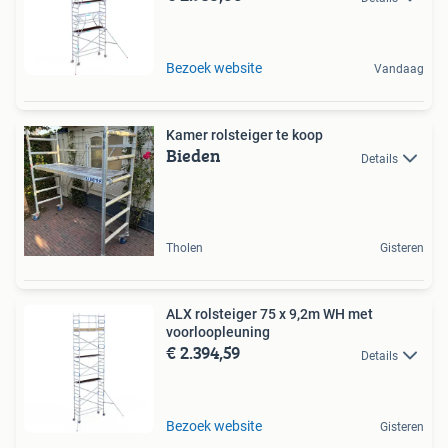
Bezoek website
Vandaag
Kamer rolsteiger te koop
Bieden
Details
Tholen
Gisteren
ALX rolsteiger 75 x 9,2m WH met
voorloopleuning
€ 2.394,59
Details
Bezoek website
Gisteren