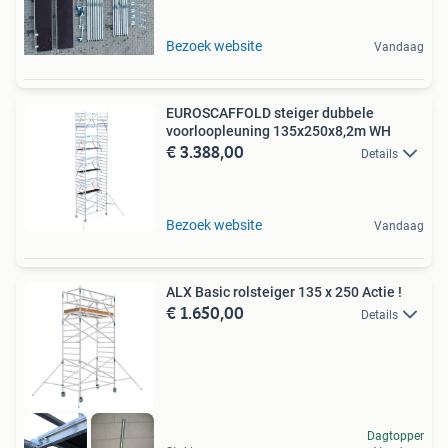
Bezoek website
Vandaag
EUROSCAFFOLD steiger dubbele
voorloopleuning 135x250x8,2m WH
€ 3.388,00
Details
Bezoek website
Vandaag
ALX Basic rolsteiger 135 x 250 Actie !
€ 1.650,00
Details
Dagtopper