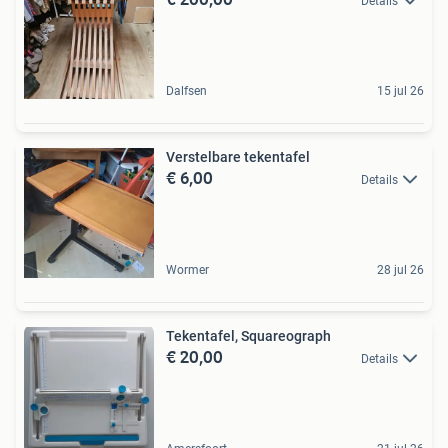
Details
Dalfsen
15 jul 26
Verstelbare tekentafel
€ 6,00
Details
Wormer
28 jul 26
Tekentafel, Squareograph
€ 20,00
Details