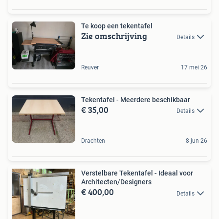
Te koop een tekentafel
Zie omschrijving
Details
Reuver
17 mei 26
Tekentafel - Meerdere beschikbaar
€ 35,00
Details
Drachten
8 jun 26
Verstelbare Tekentafel - Ideaal voor
Architecten/Designers
€ 400,00
Details