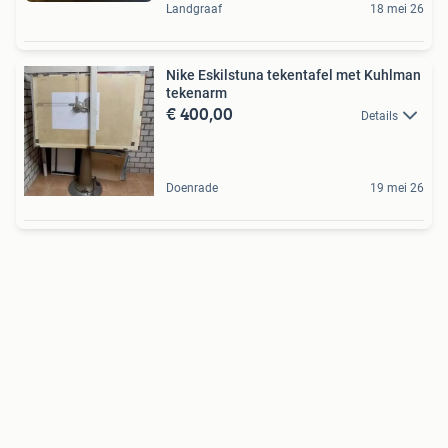
Landgraaf
18 mei 26
Nike Eskilstuna tekentafel met Kuhlman
tekenarm
€ 400,00
Details
Doenrade
19 mei 26