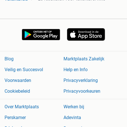
Blog
Marktplaats Zakelijk
Veilig en Succesvol
Help en Info
Voorwaarden
Privacyverklaring
Cookiebeleid
Privacyvoorkeuren
Over Marktplaats
Werken bij
Perskamer
Adevinta