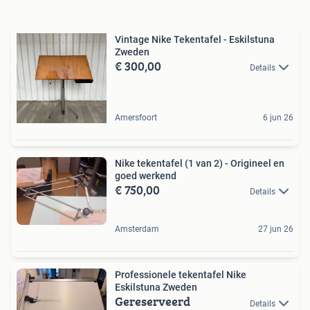
Vintage Nike Tekentafel - Eskilstuna
Zweden
€ 300,00
Details
Amersfoort
6 jun 26
Nike tekentafel (1 van 2) - Origineel en
goed werkend
€ 750,00
Details
Amsterdam
27 jun 26
Professionele tekentafel Nike
Eskilstuna Zweden
Gereserveerd
Details