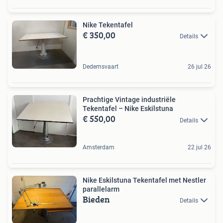
Nike Tekentafel
€ 350,00
Details
Dedemsvaart
26 jul 26
Prachtige Vintage industriële
Tekentafel – Nike Eskilstuna
€ 550,00
Details
Amsterdam
22 jul 26
Nike Eskilstuna Tekentafel met Nestler
parallelarm
Bieden
Details