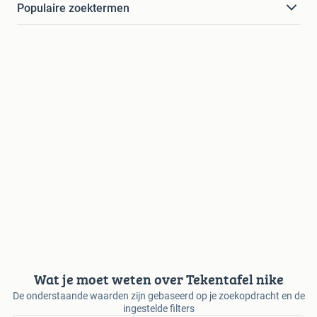
Populaire zoektermen
Wat je moet weten over Tekentafel nike
De onderstaande waarden zijn gebaseerd op je zoekopdracht en de
ingestelde filters