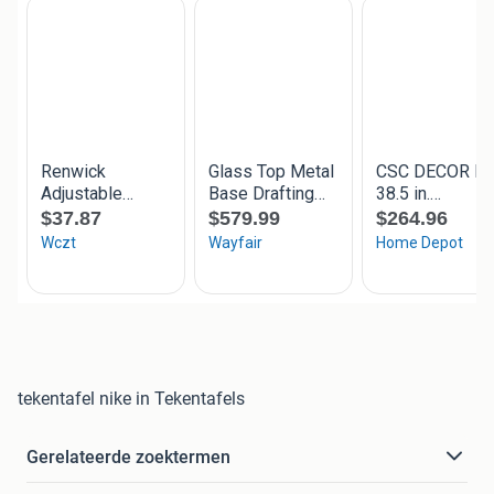
tekentafel nike in Tekentafels
Gerelateerde zoektermen