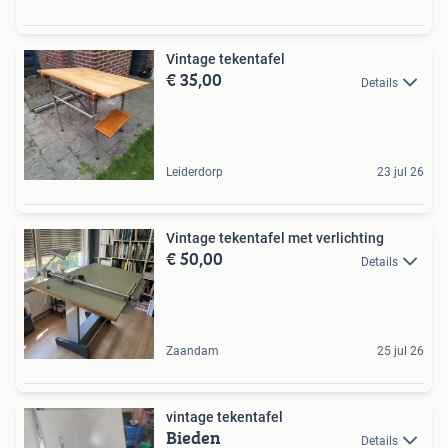
Vintage tekentafel
€ 35,00
Details
Leiderdorp
23 jul 26
Vintage tekentafel met verlichting
€ 50,00
Details
Zaandam
25 jul 26
vintage tekentafel
Bieden
Details