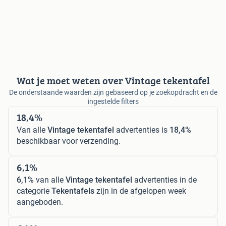
Wat je moet weten over Vintage tekentafel
De onderstaande waarden zijn gebaseerd op je zoekopdracht en de
ingestelde filters
18,4%
Van alle
Vintage tekentafel
advertenties is
18,4%
beschikbaar voor verzending.
6,1%
6,1%
van alle
Vintage tekentafel
advertenties in de
categorie
Tekentafels
zijn in de afgelopen week
aangeboden.