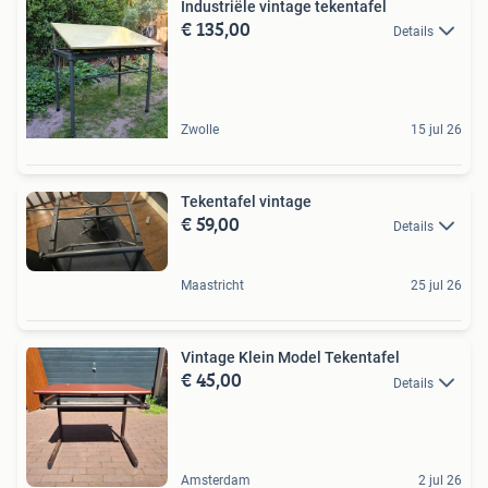
Industriële vintage tekentafel
€ 135,00
Details
Zwolle
15 jul 26
Tekentafel vintage
€ 59,00
Details
Maastricht
25 jul 26
Vintage Klein Model Tekentafel
€ 45,00
Details
Amsterdam
2 jul 26