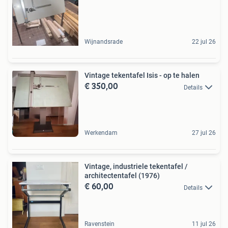
Wijnandsrade
22 jul 26
Vintage tekentafel Isis - op te halen
€ 350,00
Details
Werkendam
27 jul 26
Vintage, industriele tekentafel /
architectentafel (1976)
€ 60,00
Details
Ravenstein
11 jul 26