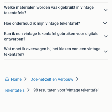
Welke materialen worden vaak gebruikt in vintage
tekentafels?
Hoe onderhoud ik mijn vintage tekentafel?
Kan ik een vintage tekentafel gebruiken voor digitale
ontwerpen?
Wat moet ik overwegen bij het kiezen van een vintage
tekentafel?
Home
Doe-het-zelf en Verbouw
98 resultaten
voor 'vintage tekentafel'
Tekentafels