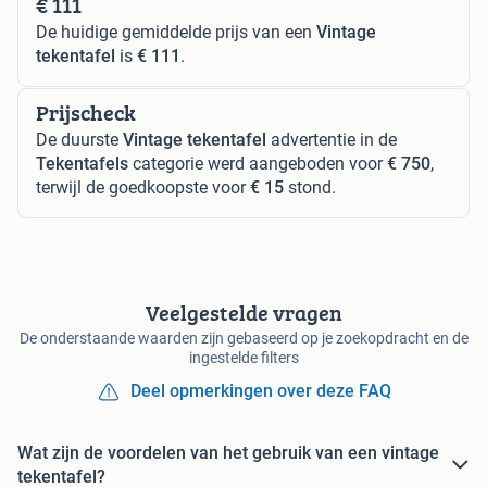
€ 111
De huidige gemiddelde prijs van een
Vintage
tekentafel
is
€ 111
.
Prijscheck
De duurste
Vintage tekentafel
advertentie in de
Tekentafels
categorie werd aangeboden voor
€ 750
,
terwijl de goedkoopste voor
€ 15
stond.
Veelgestelde vragen
De onderstaande waarden zijn gebaseerd op je zoekopdracht en de
ingestelde filters
Deel opmerkingen over deze FAQ
Wat zijn de voordelen van het gebruik van een vintage
tekentafel?