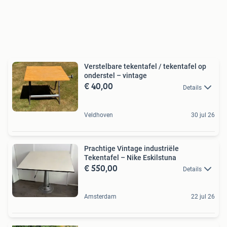
Verstelbare tekentafel / tekentafel op
onderstel – vintage
€ 40,00
Details
Veldhoven
30 jul 26
Prachtige Vintage industriële
Tekentafel – Nike Eskilstuna
€ 550,00
Details
Amsterdam
22 jul 26