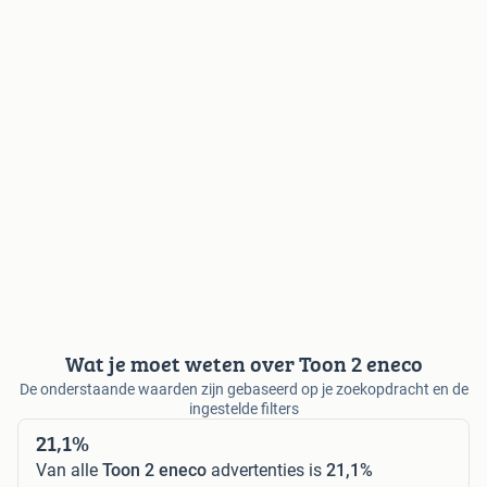
Wat je moet weten over Toon 2 eneco
De onderstaande waarden zijn gebaseerd op je zoekopdracht en de
ingestelde filters
21,1%
Van alle
Toon 2 eneco
advertenties is
21,1%