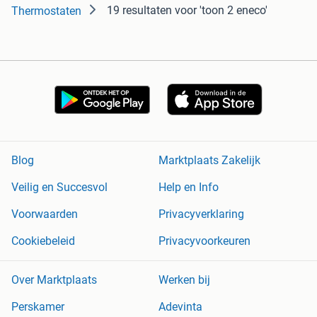
19 resultaten
voor 'toon 2 eneco'
Thermostaten
Blog
Marktplaats Zakelijk
Veilig en Succesvol
Help en Info
Voorwaarden
Privacyverklaring
Cookiebeleid
Privacyvoorkeuren
Over Marktplaats
Werken bij
Perskamer
Adevinta