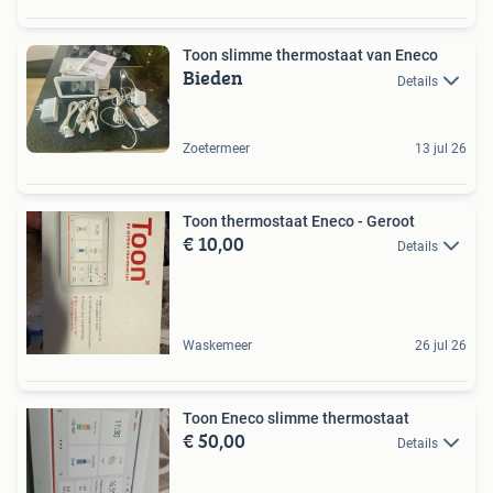
Toon slimme thermostaat van Eneco
Bieden
Details
Zoetermeer
13 jul 26
Toon thermostaat Eneco - Geroot
€ 10,00
Details
Waskemeer
26 jul 26
Toon Eneco slimme thermostaat
€ 50,00
Details