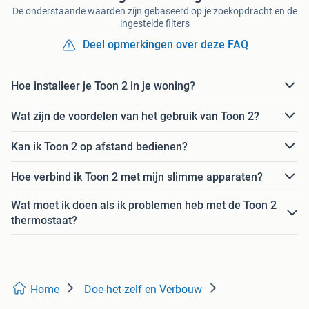
De onderstaande waarden zijn gebaseerd op je zoekopdracht en de
ingestelde filters
Deel opmerkingen over deze FAQ
Hoe installeer je Toon 2 in je woning?
Wat zijn de voordelen van het gebruik van Toon 2?
Kan ik Toon 2 op afstand bedienen?
Hoe verbind ik Toon 2 met mijn slimme apparaten?
Wat moet ik doen als ik problemen heb met de Toon 2
thermostaat?
Home
Doe-het-zelf en Verbouw