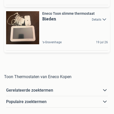
Eneco Toon slimme thermostaat
Bieden
Details
's-Gravenhage
19 jul 26
Toon Thermostaten van Eneco Kopen
Gerelateerde zoektermen
Populaire zoektermen