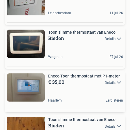
Leidschendam
11 jul 26
Toon slimme thermostaat van Eneco
Bieden
Details
Wognum
27 jul 26
Eneco Toon thermostaat met P1-meter
€ 35,00
Details
Haarlem
Eergisteren
Toon slimme thermostaat van Eneco
Bieden
Details