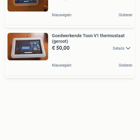
Nieuwegein
Gisteren
Goedwerkende Toon V1 thermostaat
(geroot)
€ 50,00
Details
Nieuwegein
Gisteren