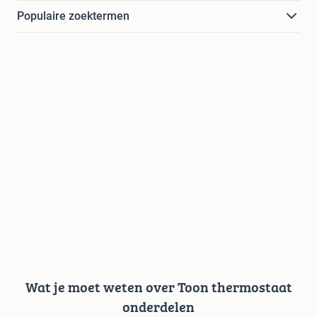
Populaire zoektermen
Wat je moet weten over Toon thermostaat
onderdelen