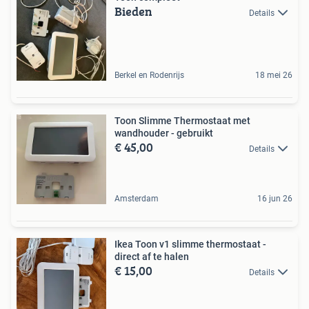
Bieden
Details
Berkel en Rodenrijs
18 mei 26
Toon Slimme Thermostaat met
wandhouder - gebruikt
€ 45,00
Details
Amsterdam
16 jun 26
Ikea Toon v1 slimme thermostaat -
direct af te halen
€ 15,00
Details