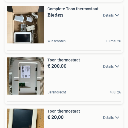
Complete Toon thermostaat
Bieden
Details
Winschoten
13 mei 26
Toon thermostaat
€ 200,00
Details
Barendrecht
4 jul 26
Toon thermostaat
€ 20,00
Details