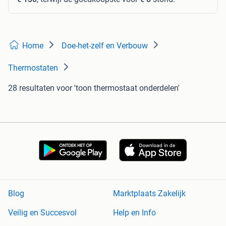
Home
Doe-het-zelf en Verbouw
Thermostaten
28 resultaten
voor 'toon thermostaat onderdelen'
Blog
Marktplaats Zakelijk
Veilig en Succesvol
Help en Info