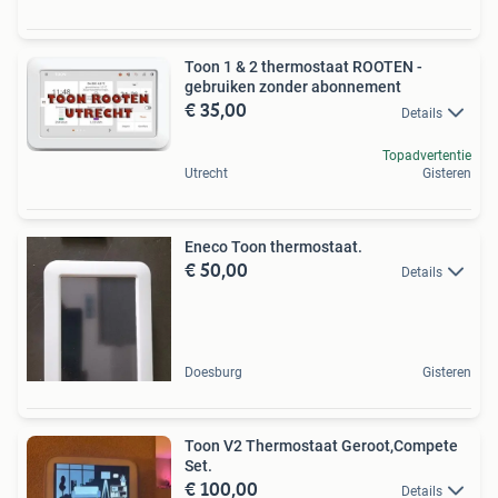
Toon 1 & 2 thermostaat ROOTEN -
gebruiken zonder abonnement
€ 35,00
Details
Topadvertentie
Utrecht
Gisteren
Eneco Toon thermostaat.
€ 50,00
Details
Doesburg
Gisteren
Toon V2 Thermostaat Geroot,Compete
Set.
€ 100,00
Details