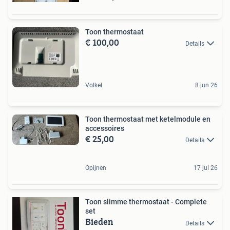
Toon thermostaat
€ 100,00
Details
Volkel
8 jun 26
Toon thermostaat met ketelmodule en
accessoires
€ 25,00
Details
Opijnen
17 jul 26
Toon slimme thermostaat - Complete
set
Bieden
Details