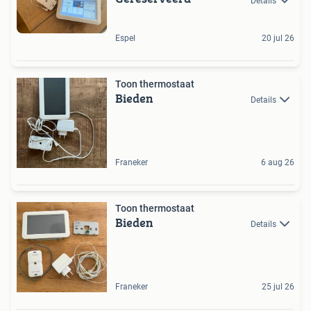
Details
Espel
20 jul 26
Toon thermostaat
Bieden
Details
Franeker
6 aug 26
Toon thermostaat
Bieden
Details
Franeker
25 jul 26