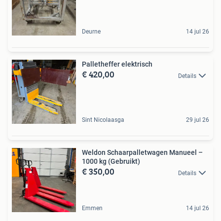
Deurne
14 jul 26
Palletheffer elektrisch
€ 420,00
Details
Sint Nicolaasga
29 jul 26
Weldon Schaarpalletwagen Manueel –
1000 kg (Gebruikt)
€ 350,00
Details
Emmen
14 jul 26