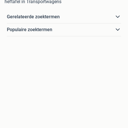
heftafel in Transportwagens
Gerelateerde zoektermen
Populaire zoektermen