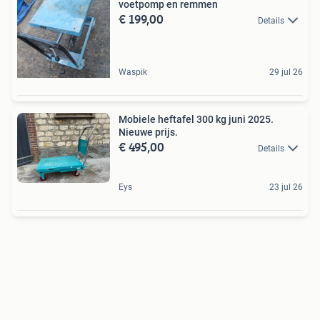
voetpomp en remmen
€ 199,00
Details
Waspik
29 jul 26
Mobiele heftafel 300 kg juni 2025.
Nieuwe prijs.
€ 495,00
Details
Eys
23 jul 26