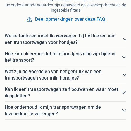
De onderstaande waarden zijn gebaseerd op je zoekopdracht en de
ingestelde filters
Deel opmerkingen over deze FAQ
Welke factoren moet ik overwegen bij het kiezen van
een transportwagen voor hondjes?
Hoe zorg ik ervoor dat mijn hondjes veilig zijn tijdens
het transport?
Wat zijn de voordelen van het gebruik van een
transportwagen voor mijn hondjes?
Kan ik een transportwagen zelf bouwen en waar moet
ik op letten?
Hoe onderhoud ik mijn transportwagen om de
levensduur te verlengen?