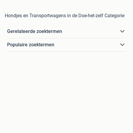
Hondjes en Transportwagens in de Doe-het-zelf Categorie
Gerelateerde zoektermen
Populaire zoektermen