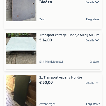
Bieden
Details
Zeist
Eergisteren
Transport karretje. Hondje 50 bij 50. Cm
€ 14,00
Details
Sint-Michielsgestel
Gisteren
2x Transportwagen / Hondje
€ 50,00
Details
Zevenbergen
Eergisteren