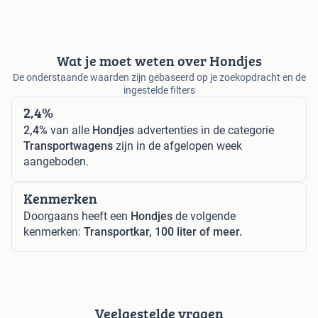
Wat je moet weten over Hondjes
De onderstaande waarden zijn gebaseerd op je zoekopdracht en de
ingestelde filters
2,4%
2,4%
van alle
Hondjes
advertenties in de categorie
Transportwagens
zijn in de afgelopen week
aangeboden.
Kenmerken
Doorgaans heeft een
Hondjes
de volgende
kenmerken:
Transportkar, 100 liter of meer.
Veelgestelde vragen