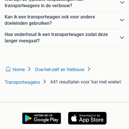
transportwagens in de verbouw?
Kan ik een transportwagen ook voor andere
doeleinden gebruiken?
Hoe onderhoud ik een transportwagen zodat deze
langer meegaat?
Home
Doe-het-zelf en Verbouw
641 resultaten
voor 'kar met wielen'
Transportwagens