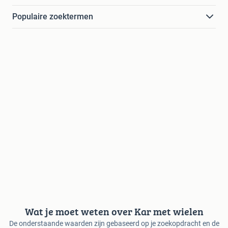
Populaire zoektermen
Wat je moet weten over Kar met wielen
De onderstaande waarden zijn gebaseerd op je zoekopdracht en de