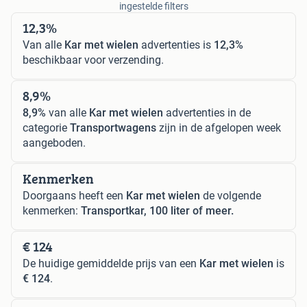
ingestelde filters
12,3%
Van alle
Kar met wielen
advertenties is
12,3%
beschikbaar voor verzending.
8,9%
8,9%
van alle
Kar met wielen
advertenties in de
categorie
Transportwagens
zijn in de afgelopen week
aangeboden.
Kenmerken
Doorgaans heeft een
Kar met wielen
de volgende
kenmerken:
Transportkar, 100 liter of meer.
€ 124
De huidige gemiddelde prijs van een
Kar met wielen
is
€ 124
.