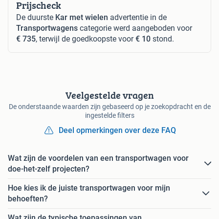
Prijscheck
De duurste
Kar met wielen
advertentie in de
Transportwagens
categorie werd aangeboden voor
€ 735
, terwijl de goedkoopste voor
€ 10
stond.
Veelgestelde vragen
De onderstaande waarden zijn gebaseerd op je zoekopdracht en de
ingestelde filters
Deel opmerkingen over deze FAQ
Wat zijn de voordelen van een transportwagen voor
doe-het-zelf projecten?
Hoe kies ik de juiste transportwagen voor mijn
behoeften?
Wat zijn de typische toepassingen van