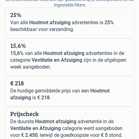
ingestelde filters
25%
Van alle
Houtmot afzuiging
advertenties is
25%
beschikbaar voor verzending.
15,6%
15,6%
van alle
Houtmot afzuiging
advertenties in de
categorie
Ventilatie en Afzuiging
zijn in de afgelopen
week aangeboden.
€ 218
De huidige gemiddelde prijs van een
Houtmot
afzuiging
is
€ 218
.
Prijscheck
De duurste
Houtmot afzuiging
advertentie in de
Ventilatie en Afzuiging
categorie werd aangeboden
voor
€ 2.450
, terwijl de goedkoopste voor
€ 5
stond.