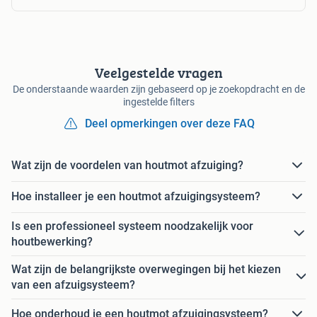
Veelgestelde vragen
De onderstaande waarden zijn gebaseerd op je zoekopdracht en de
ingestelde filters
Deel opmerkingen over deze FAQ
Wat zijn de voordelen van houtmot afzuiging?
Hoe installeer je een houtmot afzuigingsysteem?
Is een professioneel systeem noodzakelijk voor
houtbewerking?
Wat zijn de belangrijkste overwegingen bij het kiezen
van een afzuigsysteem?
Hoe onderhoud je een houtmot afzuigingsysteem?