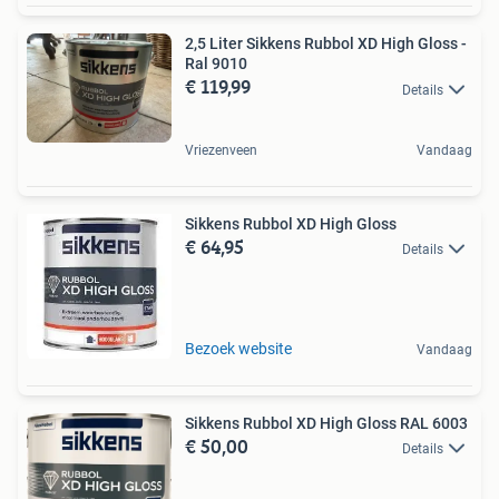
2,5 Liter Sikkens Rubbol XD High Gloss -
Ral 9010
€ 119,99
Details
Vriezenveen
Vandaag
Sikkens Rubbol XD High Gloss
€ 64,95
Details
Bezoek website
Vandaag
Sikkens Rubbol XD High Gloss RAL 6003
€ 50,00
Details