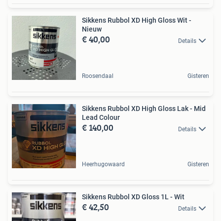
Sikkens Rubbol XD High Gloss Wit -
Nieuw
€ 40,00
Details
Roosendaal
Gisteren
Sikkens Rubbol XD High Gloss Lak - Mid
Lead Colour
€ 140,00
Details
Heerhugowaard
Gisteren
Sikkens Rubbol XD Gloss 1L - Wit
€ 42,50
Details