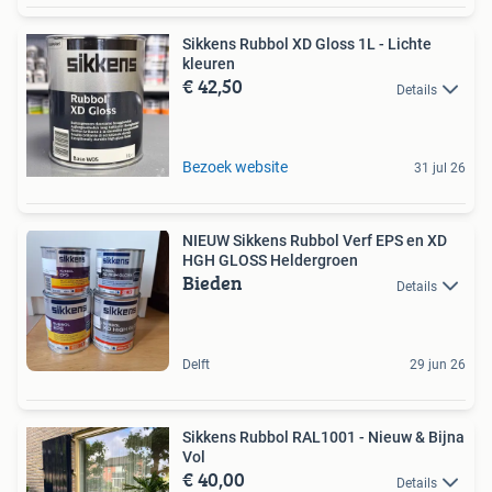
Sikkens Rubbol XD Gloss 1L - Lichte
kleuren
€ 42,50
Details
Bezoek website
31 jul 26
NIEUW Sikkens Rubbol Verf EPS en XD
HGH GLOSS Heldergroen
Bieden
Details
Delft
29 jun 26
Sikkens Rubbol RAL1001 - Nieuw & Bijna
Vol
€ 40,00
Details