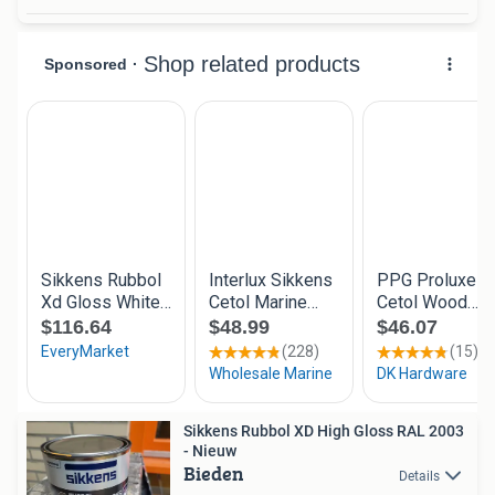
Sikkens Rubbol XD High Gloss RAL 2003
- Nieuw
Bieden
Details