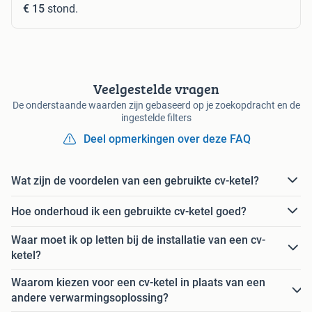
€ 15
stond.
Veelgestelde vragen
De onderstaande waarden zijn gebaseerd op je zoekopdracht en de
ingestelde filters
Deel opmerkingen over deze FAQ
Wat zijn de voordelen van een gebruikte cv-ketel?
Hoe onderhoud ik een gebruikte cv-ketel goed?
Waar moet ik op letten bij de installatie van een cv-
ketel?
Waarom kiezen voor een cv-ketel in plaats van een
andere verwarmingsoplossing?