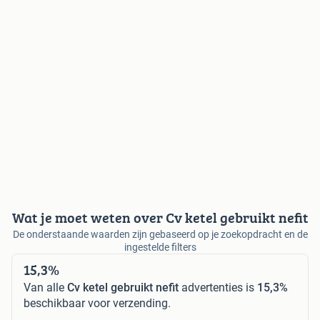
Wat je moet weten over Cv ketel gebruikt nefit
De onderstaande waarden zijn gebaseerd op je zoekopdracht en de
ingestelde filters
15,3%
Van alle
Cv ketel gebruikt nefit
advertenties is
15,3%
beschikbaar voor verzending.