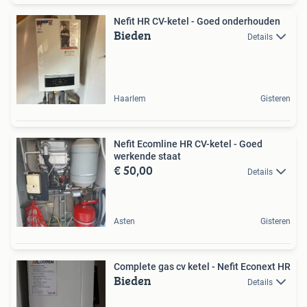
Nefit HR CV-ketel - Goed onderhouden
Bieden
Details
Haarlem
Gisteren
Nefit Ecomline HR CV-ketel - Goed
werkende staat
€ 50,00
Details
Asten
Gisteren
Complete gas cv ketel - Nefit Econext HR
Bieden
Details