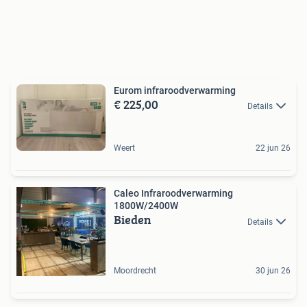
Eurom infraroodverwarming
€ 225,00
Details
Weert
22 jun 26
Caleo Infraroodverwarming
1800W/2400W
Bieden
Details
Moordrecht
30 jun 26