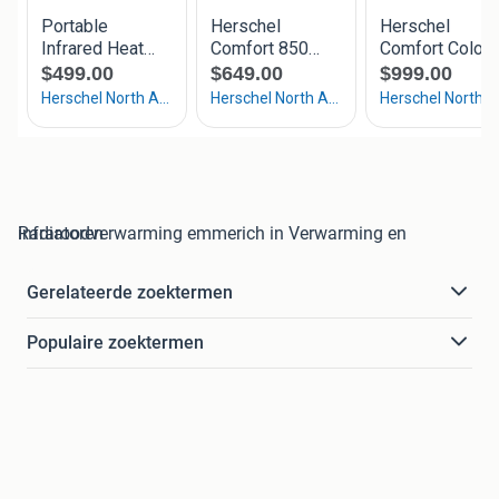
infraroodverwarming emmerich in Verwarming en Radiatoren
Gerelateerde zoektermen
Populaire zoektermen