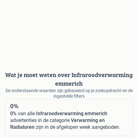
Wat je moet weten over Infraroodverwarming
emmerich
De onderstaande waarden zijn gebaseerd op je zoekopdracht en de
ingestelde filters
0%
0%
van alle
Infraroodverwarming emmerich
advertenties in de categorie
Verwarming en
Radiatoren
zijn in de afgelopen week aangeboden.