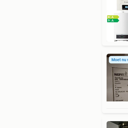
Moet nu