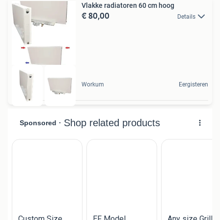
Vlakke radiatoren 60 cm hoog
€ 80,00
Details
Workum
Eergisteren