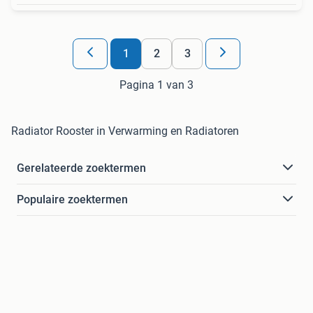
1
2
3
Pagina 1 van 3
Radiator Rooster in Verwarming en Radiatoren
Gerelateerde zoektermen
Populaire zoektermen