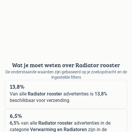
Wat je moet weten over Radiator rooster
De onderstaande waarden zijn gebaseerd op je zoekopdracht en de
ingestelde filters
13,8%
Van alle
Radiator rooster
advertenties is
13,8%
beschikbaar voor verzending.
6,5%
6,5%
van alle
Radiator rooster
advertenties in de
categorie
Verwarming en Radiatoren
zijn in de