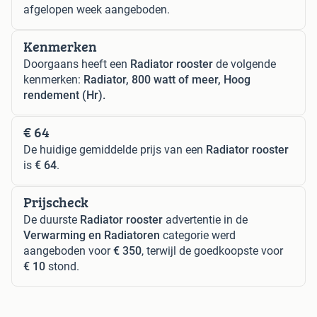
afgelopen week aangeboden.
Kenmerken
Doorgaans heeft een
Radiator rooster
de volgende
kenmerken:
Radiator, 800 watt of meer, Hoog
rendement (Hr).
€ 64
De huidige gemiddelde prijs van een
Radiator rooster
is
€ 64
.
Prijscheck
De duurste
Radiator rooster
advertentie in de
Verwarming en Radiatoren
categorie werd
aangeboden voor
€ 350
, terwijl de goedkoopste voor
€ 10
stond.