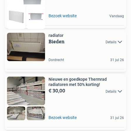
Bezoek website
Vandaag
radiator
Bieden
Details
Dordrecht
31 jul 26
Nieuwe en goedkope Thermrad
radiatoren met 50% korting!
€ 30,00
Details
Bezoek website
31 jul 26