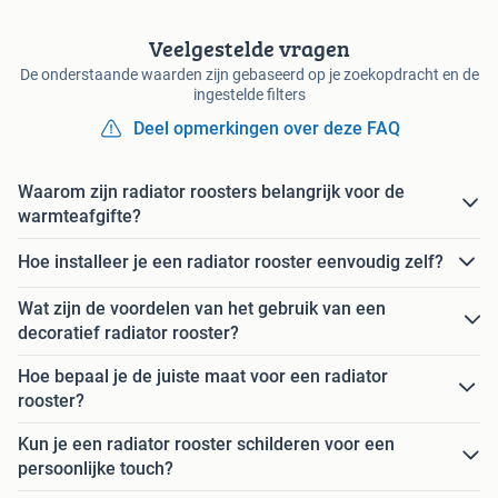
Veelgestelde vragen
De onderstaande waarden zijn gebaseerd op je zoekopdracht en de
ingestelde filters
Deel opmerkingen over deze FAQ
Waarom zijn radiator roosters belangrijk voor de
warmteafgifte?
Hoe installeer je een radiator rooster eenvoudig zelf?
Wat zijn de voordelen van het gebruik van een
decoratief radiator rooster?
Hoe bepaal je de juiste maat voor een radiator
rooster?
Kun je een radiator rooster schilderen voor een
persoonlijke touch?