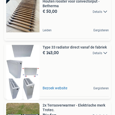
Houten rooster voor convectorput -
Betherma
€ 50,00
Details
Leiden
Eergisteren
Type 33 radiator direct vanaf de fabriek
€ 143,00
Details
Bezoek website
Eergisteren
2x Terrasverwarmer - Elektrische merk
Trotec.