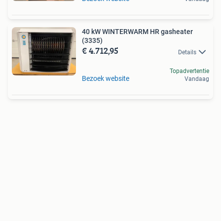
40 kW WINTERWARM HR gasheater
(3335)
€ 4.712,95
Details
Topadvertentie
Bezoek website
Vandaag