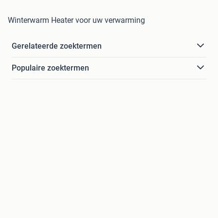
Winterwarm Heater voor uw verwarming
Gerelateerde zoektermen
Populaire zoektermen