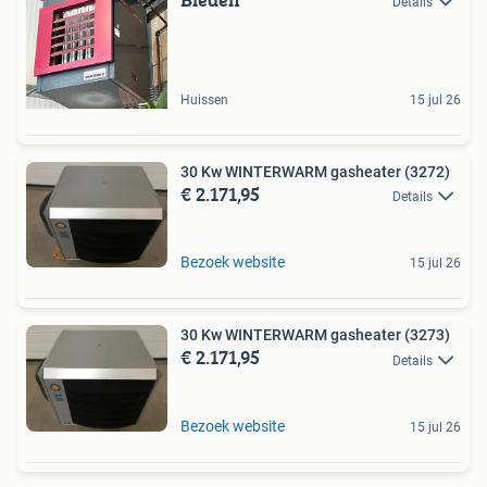
Details
Huissen
15 jul 26
30 Kw WINTERWARM gasheater (3272)
€ 2.171,95
Details
Bezoek website
15 jul 26
30 Kw WINTERWARM gasheater (3273)
€ 2.171,95
Details
Bezoek website
15 jul 26