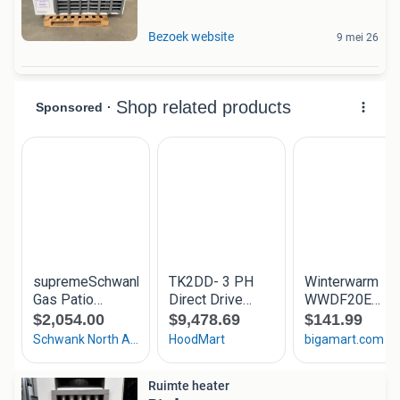
Bezoek website
9 mei 26
Ruimte heater