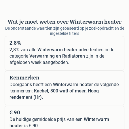
Wat je moet weten over Winterwarm heater
De onderstaande waarden zijn gebaseerd op je zoekopdracht en de
ingestelde filters
2,8%
2,8%
van alle
Winterwarm heater
advertenties in de
categorie
Verwarming en Radiatoren
zijn in de
afgelopen week aangeboden.
Kenmerken
Doorgaans heeft een
Winterwarm heater
de volgende
kenmerken:
Kachel, 800 watt of meer, Hoog
rendement (Hr).
€ 90
De huidige gemiddelde prijs van een
Winterwarm
heater
is
€ 90
.