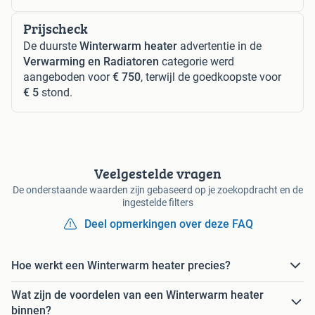
Prijscheck
De duurste
Winterwarm heater
advertentie in de
Verwarming en Radiatoren
categorie werd
aangeboden voor
€ 750
, terwijl de goedkoopste voor
€ 5
stond.
Veelgestelde vragen
De onderstaande waarden zijn gebaseerd op je zoekopdracht en de
ingestelde filters
Deel opmerkingen over deze FAQ
Hoe werkt een Winterwarm heater precies?
Wat zijn de voordelen van een Winterwarm heater
binnen?