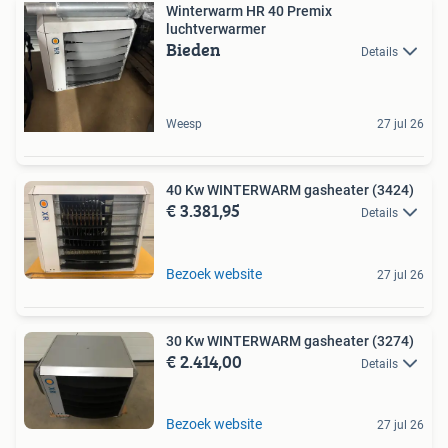
Winterwarm HR 40 Premix
luchtverwarmer
Bieden
Details
Weesp
27 jul 26
40 Kw WINTERWARM gasheater (3424)
€ 3.381,95
Details
Bezoek website
27 jul 26
30 Kw WINTERWARM gasheater (3274)
€ 2.414,00
Details
Bezoek website
27 jul 26