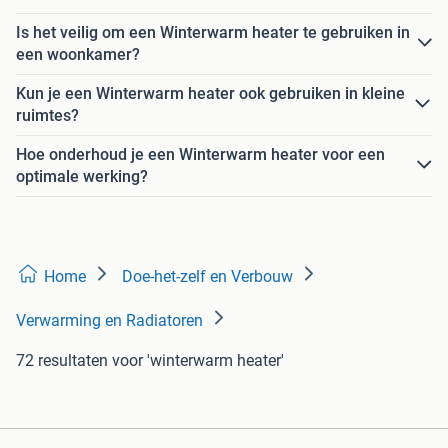
Is het veilig om een Winterwarm heater te gebruiken in
een woonkamer?
Kun je een Winterwarm heater ook gebruiken in kleine
ruimtes?
Hoe onderhoud je een Winterwarm heater voor een
optimale werking?
Home
Doe-het-zelf en Verbouw
Verwarming en Radiatoren
72 resultaten
voor 'winterwarm heater'