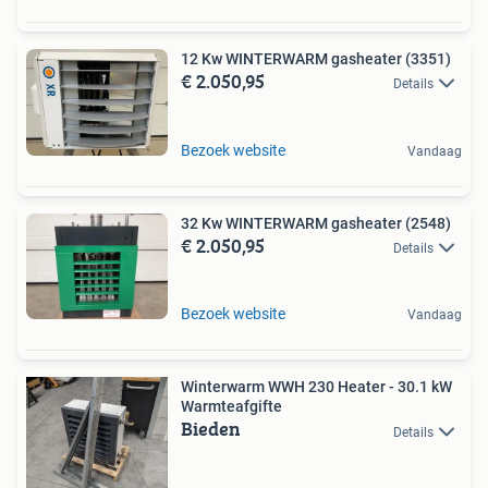
12 Kw WINTERWARM gasheater (3351)
€ 2.050,95
Details
Bezoek website
Vandaag
32 Kw WINTERWARM gasheater (2548)
€ 2.050,95
Details
Bezoek website
Vandaag
Winterwarm WWH 230 Heater - 30.1 kW
Warmteafgifte
Bieden
Details