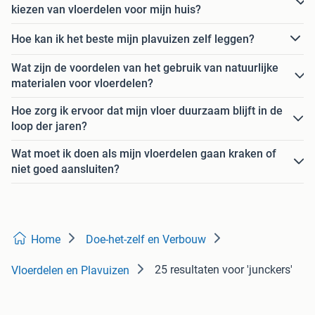
kiezen van vloerdelen voor mijn huis?
Hoe kan ik het beste mijn plavuizen zelf leggen?
Wat zijn de voordelen van het gebruik van natuurlijke
materialen voor vloerdelen?
Hoe zorg ik ervoor dat mijn vloer duurzaam blijft in de
loop der jaren?
Wat moet ik doen als mijn vloerdelen gaan kraken of
niet goed aansluiten?
Home
Doe-het-zelf en Verbouw
25 resultaten
voor 'junckers'
Vloerdelen en Plavuizen