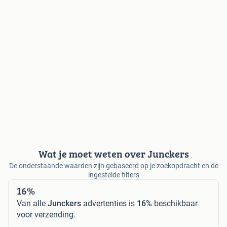
Wat je moet weten over Junckers
De onderstaande waarden zijn gebaseerd op je zoekopdracht en de
ingestelde filters
16%
Van alle
Junckers
advertenties is
16%
beschikbaar
voor verzending.