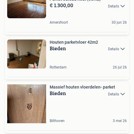
€ 1.300,00
Details
Amersfoort
30 jun 26
Houten parketvloer 42m2
Bieden
Details
Rotterdam
26 jul 26
Massief houten vloerdelen- parket
Bieden
Details
Bilthoven
3 mei 26