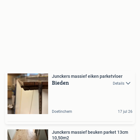
Junckers massief eiken parketvloer
Bieden
Details
Doetinchem
17 jul 26
Junckers massief beuken parket 13cm
10,50m2