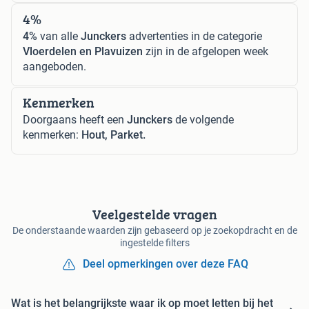
4%
4%
van alle
Junckers
advertenties in de categorie
Vloerdelen en Plavuizen
zijn in de afgelopen week
aangeboden.
Kenmerken
Doorgaans heeft een
Junckers
de volgende
kenmerken:
Hout, Parket.
Veelgestelde vragen
De onderstaande waarden zijn gebaseerd op je zoekopdracht en de
ingestelde filters
Deel opmerkingen over deze FAQ
Wat is het belangrijkste waar ik op moet letten bij het