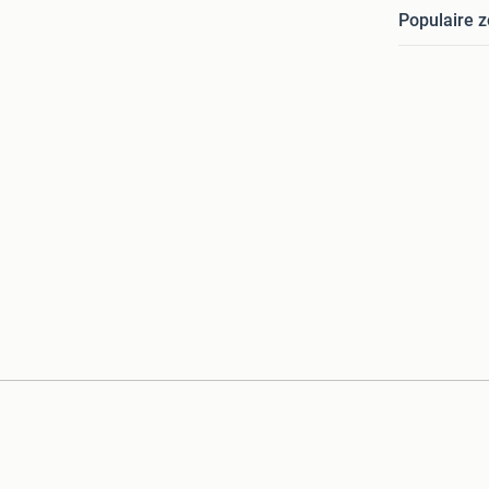
Populaire 