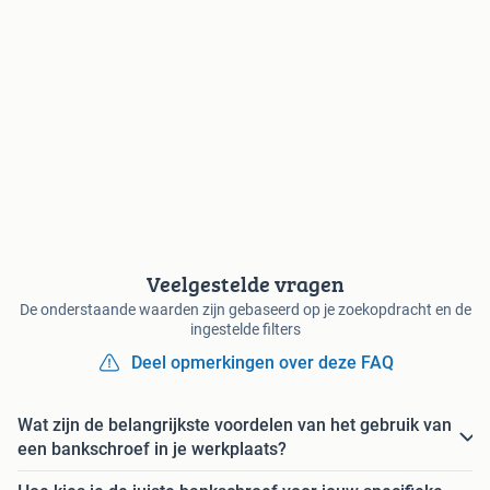
Veelgestelde vragen
De onderstaande waarden zijn gebaseerd op je zoekopdracht en de
ingestelde filters
Deel opmerkingen over deze FAQ
Wat zijn de belangrijkste voordelen van het gebruik van
een bankschroef in je werkplaats?