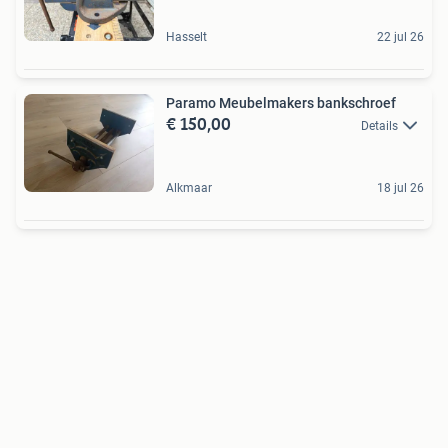
Hasselt
22 jul 26
Paramo Meubelmakers bankschroef
€ 150,00
Details
Alkmaar
18 jul 26