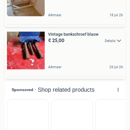
Alkmaar
18 jul 26
Vintage bankschroef blauw
€ 25,00
Details
Alkmaar
26 jul 26