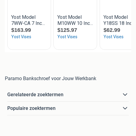
Paramo Bankschroef voor Jouw Werkbank
Gerelateerde zoektermen
Populaire zoektermen