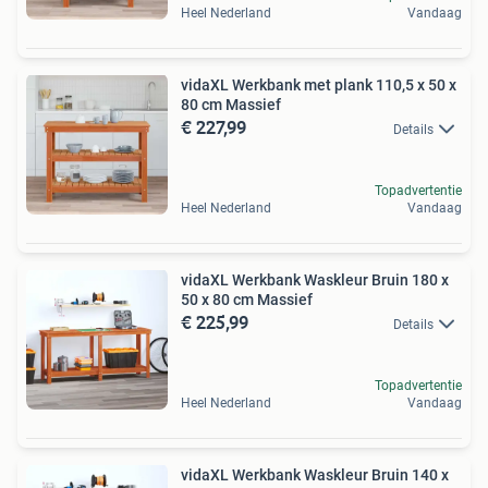
Heel Nederland
Vandaag
vidaXL Werkbank met plank 110,5 x 50 x
80 cm Massief
€ 227,99
Details
Topadvertentie
Heel Nederland
Vandaag
vidaXL Werkbank Waskleur Bruin 180 x
50 x 80 cm Massief
€ 225,99
Details
Topadvertentie
Heel Nederland
Vandaag
vidaXL Werkbank Waskleur Bruin 140 x