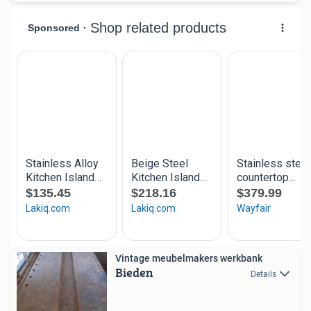
Vintage meubelmakers werkbank
Bieden
Details