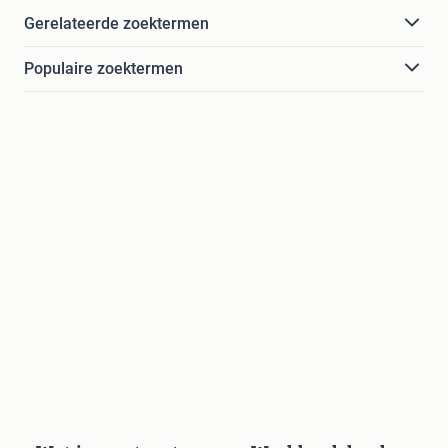
Gerelateerde zoektermen
Populaire zoektermen