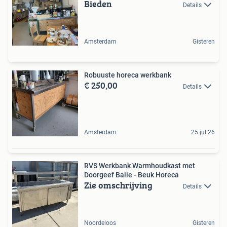
Bieden
Details
Amsterdam
Gisteren
Robuuste horeca werkbank
€ 250,00
Details
Amsterdam
25 jul 26
RVS Werkbank Warmhoudkast met
Doorgeef Balie - Beuk Horeca
Zie omschrijving
Details
Noordeloos
Gisteren