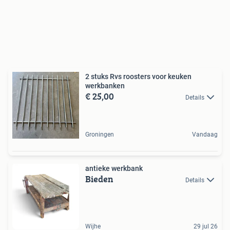
2 stuks Rvs roosters voor keuken
werkbanken
€ 25,00
Details
Groningen
Vandaag
antieke werkbank
Bieden
Details
Wijhe
29 jul 26