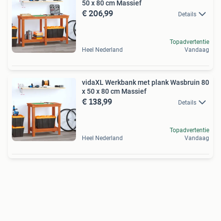
50 x 80 cm Massief
€ 206,99
Details
Topadvertentie
Heel Nederland
Vandaag
vidaXL Werkbank met plank Wasbruin 80
x 50 x 80 cm Massief
€ 138,99
Details
Topadvertentie
Heel Nederland
Vandaag