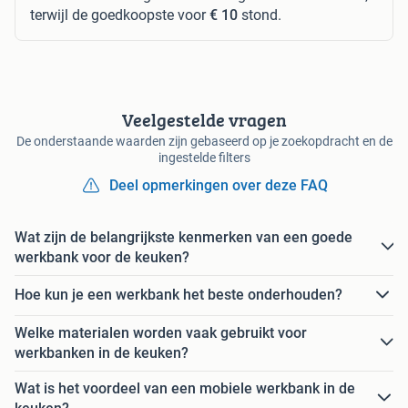
terwijl de goedkoopste voor
€ 10
stond.
Veelgestelde vragen
De onderstaande waarden zijn gebaseerd op je zoekopdracht en de
ingestelde filters
Deel opmerkingen over deze FAQ
Wat zijn de belangrijkste kenmerken van een goede
werkbank voor de keuken?
Hoe kun je een werkbank het beste onderhouden?
Welke materialen worden vaak gebruikt voor
werkbanken in de keuken?
Wat is het voordeel van een mobiele werkbank in de