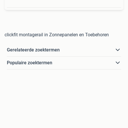
clickfit montagerail in Zonnepanelen en Toebehoren
Gerelateerde zoektermen
Populaire zoektermen