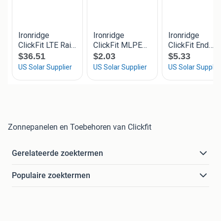
Zonnepanelen en Toebehoren van Clickfit
Gerelateerde zoektermen
Populaire zoektermen