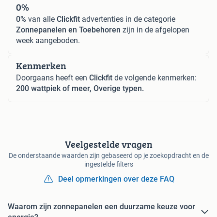
0%
0%
van alle
Clickfit
advertenties in de categorie
Zonnepanelen en Toebehoren
zijn in de afgelopen
week aangeboden.
Kenmerken
Doorgaans heeft een
Clickfit
de volgende kenmerken:
200 wattpiek of meer, Overige typen.
Veelgestelde vragen
De onderstaande waarden zijn gebaseerd op je zoekopdracht en de
ingestelde filters
Deel opmerkingen over deze FAQ
Waarom zijn zonnepanelen een duurzame keuze voor