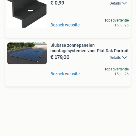
€ 0,99
Details
Topadvertentie
Bezoek website
15 jul 26
Blubase zonnepanelen
montagesystemen voor Plat Dak Portrait
€ 179,00
Details
Topadvertentie
Bezoek website
15 jul 26