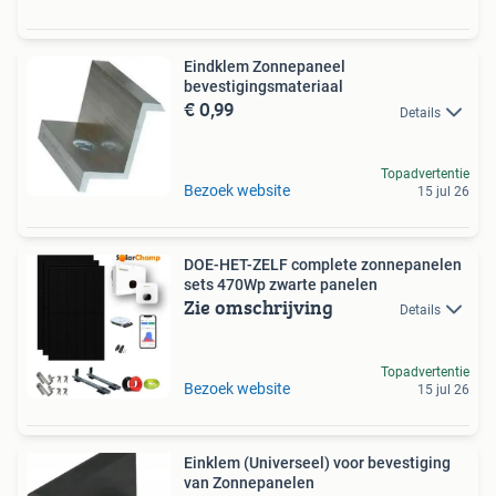
Eindklem Zonnepaneel
bevestigingsmateriaal
€ 0,99
Details
Topadvertentie
Bezoek website
15 jul 26
DOE-HET-ZELF complete zonnepanelen
sets 470Wp zwarte panelen
Zie omschrijving
Details
Topadvertentie
Bezoek website
15 jul 26
Einklem (Universeel) voor bevestiging
van Zonnepanelen