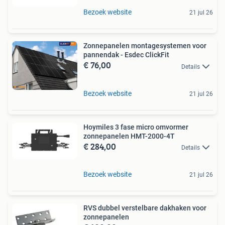
Bezoek website
21 jul 26
Zonnepanelen montagesystemen voor
pannendak - Esdec ClickFit
€ 76,00
Details
Bezoek website
21 jul 26
Hoymiles 3 fase micro omvormer
zonnepanelen HMT-2000-4T
€ 284,00
Details
Bezoek website
21 jul 26
RVS dubbel verstelbare dakhaken voor
zonnepanelen