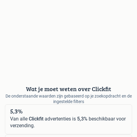
Wat je moet weten over Clickfit
De onderstaande waarden zijn gebaseerd op je zoekopdracht en de
ingestelde filters
5,3%
Van alle
Clickfit
advertenties is
5,3%
beschikbaar voor
verzending.