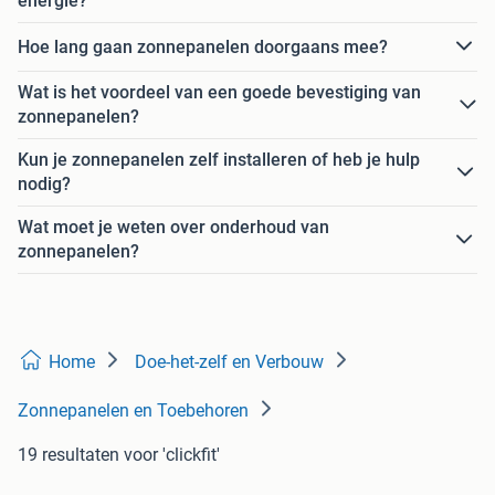
energie?
Hoe lang gaan zonnepanelen doorgaans mee?
Wat is het voordeel van een goede bevestiging van
zonnepanelen?
Kun je zonnepanelen zelf installeren of heb je hulp
nodig?
Wat moet je weten over onderhoud van
zonnepanelen?
Home
Doe-het-zelf en Verbouw
Zonnepanelen en Toebehoren
19 resultaten
voor 'clickfit'