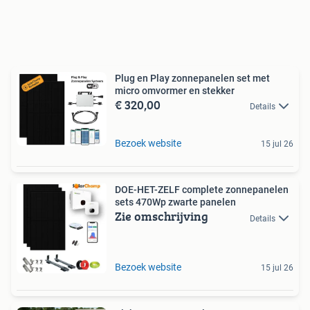
Plug en Play zonnepanelen set met
micro omvormer en stekker
€ 320,00
Details
Bezoek website
15 jul 26
DOE-HET-ZELF complete zonnepanelen
sets 470Wp zwarte panelen
Zie omschrijving
Details
Bezoek website
15 jul 26