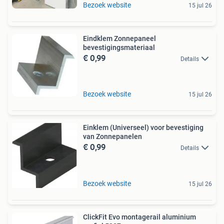
Bezoek website
15 jul 26
Eindklem Zonnepaneel
bevestigingsmateriaal
€ 0,99
Details
Bezoek website
15 jul 26
Einklem (Universeel) voor bevestiging
van Zonnepanelen
€ 0,99
Details
Bezoek website
15 jul 26
ClickFit Evo montagerail aluminium