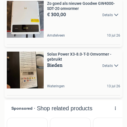
Zo goed als nieuwe Goodwe GW4000-
SDT-20 omvormer
€ 300,00
Details
Amstelveen
10 jul 26
Solax Power X3-8.0-T-D Omvormer -
gebruikt
Bieden
Details
Wateringen
13 jul 26