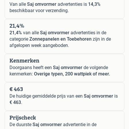
Van alle
Saj omvormer
advertenties is
14,3%
beschikbaar voor verzending.
21,4%
21,4%
van alle
Saj omvormer
advertenties in de
categorie
Zonnepanelen en Toebehoren
zijn in de
afgelopen week aangeboden.
Kenmerken
Doorgaans heeft een
Saj omvormer
de volgende
kenmerken:
Overige typen, 200 wattpiek of meer.
€ 463
De huidige gemiddelde prijs van een
Saj omvormer
is
€ 463
.
Prijscheck
De duurste
Saj omvormer
advertentie in de