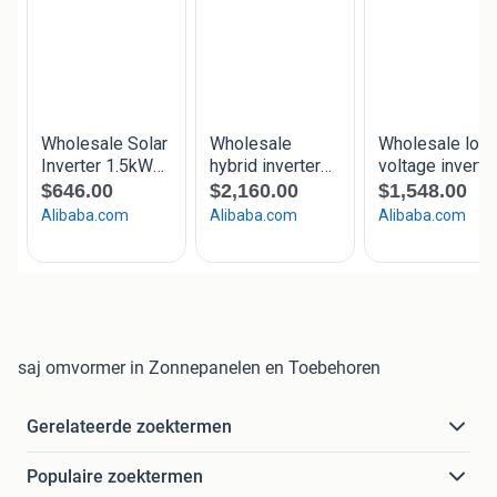
saj omvormer in Zonnepanelen en Toebehoren
Gerelateerde zoektermen
Populaire zoektermen