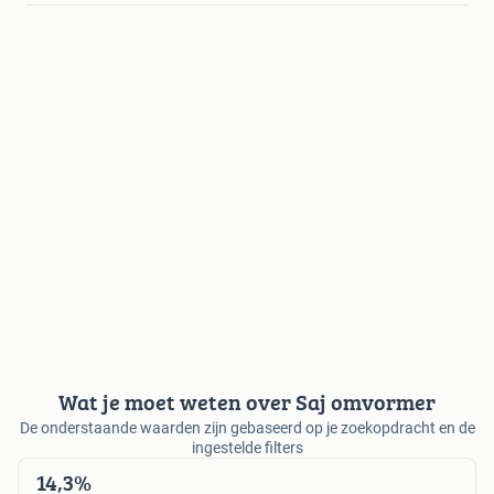
Wat je moet weten over Saj omvormer
De onderstaande waarden zijn gebaseerd op je zoekopdracht en de
ingestelde filters
14,3%