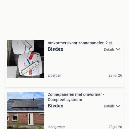
omvormers voor zonnepanelen 2 st.
Bieden
Details
Eibergen
28 jul 26
Zonnepanelen met omvormer -
Compleet systeem
Bieden
Details
Hoogeveen
28 jul 26