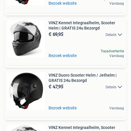
Bezoek website
Vandaag
VINZ Kennet Integraalhelm, Scooter
Helm | GRATIS 24u Bezorgd
€ 69,95
Details
Topadvertentie
Bezoek website
Vandaag
VINZ Duoro Scooter Helm / Jethelm |
GRATIS 24u Bezorgd
€ 47,95
Details
Bezoek website
Vandaag
VINZ Kennet Integraalhelm, Scooter