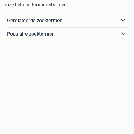
roze helm in Brommerhelmen
Gerelateerde zoektermen
Populaire zoektermen