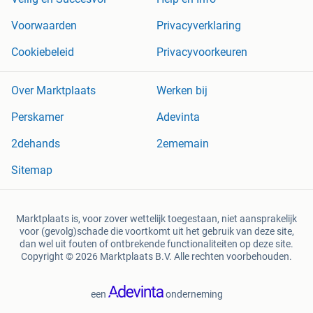
Voorwaarden
Privacyverklaring
Cookiebeleid
Privacyvoorkeuren
Over Marktplaats
Werken bij
Perskamer
Adevinta
2dehands
2ememain
Sitemap
Marktplaats is, voor zover wettelijk toegestaan, niet aansprakelijk
voor (gevolg)schade die voortkomt uit het gebruik van deze site,
dan wel uit fouten of ontbrekende functionaliteiten op deze site.
Copyright © 2026 Marktplaats B.V. Alle rechten voorbehouden.
een
onderneming