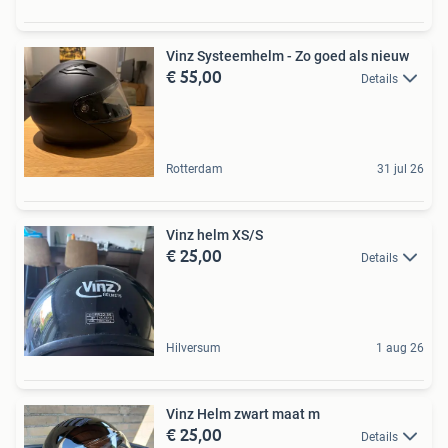
Vinz Systeemhelm - Zo goed als nieuw
€ 55,00
Details
Rotterdam
31 jul 26
Vinz helm XS/S
€ 25,00
Details
Hilversum
1 aug 26
Vinz Helm zwart maat m
€ 25,00
Details