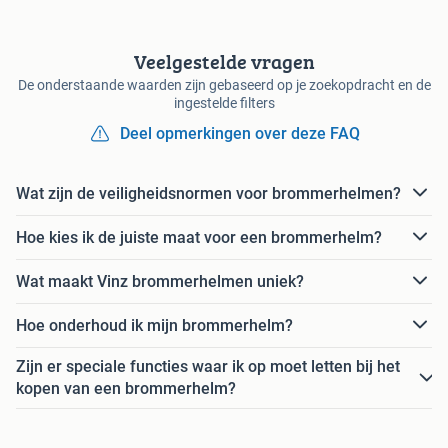
Veelgestelde vragen
De onderstaande waarden zijn gebaseerd op je zoekopdracht en de
ingestelde filters
Deel opmerkingen over deze FAQ
Wat zijn de veiligheidsnormen voor brommerhelmen?
Hoe kies ik de juiste maat voor een brommerhelm?
Wat maakt Vinz brommerhelmen uniek?
Hoe onderhoud ik mijn brommerhelm?
Zijn er speciale functies waar ik op moet letten bij het
kopen van een brommerhelm?