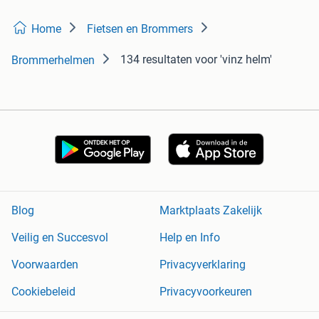
Home
Fietsen en Brommers
134 resultaten
voor 'vinz helm'
Brommerhelmen
Blog
Marktplaats Zakelijk
Veilig en Succesvol
Help en Info
Voorwaarden
Privacyverklaring
Cookiebeleid
Privacyvoorkeuren