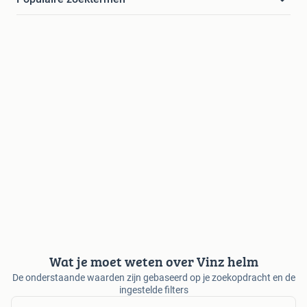
Wat je moet weten over Vinz helm
De onderstaande waarden zijn gebaseerd op je zoekopdracht en de
ingestelde filters