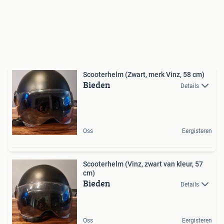
Scooterhelm (Zwart, merk Vinz, 58 cm)
Bieden
Details
Oss
Eergisteren
Scooterhelm (Vinz, zwart van kleur, 57
cm)
Bieden
Details
Oss
Eergisteren