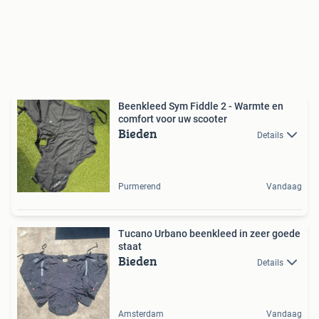
Beenkleed Sym Fiddle 2 - Warmte en
comfort voor uw scooter
Bieden
Details
Purmerend
Vandaag
Tucano Urbano beenkleed in zeer goede
staat
Bieden
Details
Amsterdam
Vandaag