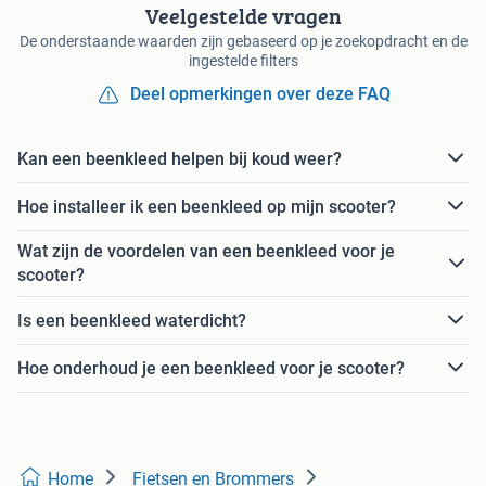
Veelgestelde vragen
De onderstaande waarden zijn gebaseerd op je zoekopdracht en de
ingestelde filters
Deel opmerkingen over deze FAQ
Kan een beenkleed helpen bij koud weer?
Hoe installeer ik een beenkleed op mijn scooter?
Wat zijn de voordelen van een beenkleed voor je
scooter?
Is een beenkleed waterdicht?
Hoe onderhoud je een beenkleed voor je scooter?
Home
Fietsen en Brommers