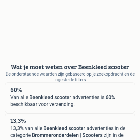
Wat je moet weten over Beenkleed scooter
De onderstaande waarden zijn gebaseerd op je zoekopdracht en de
ingestelde filters
60%
Van alle
Beenkleed scooter
advertenties is
60%
beschikbaar voor verzending.
13,3%
13,3%
van alle
Beenkleed scooter
advertenties in de
categorie
Brommeronderdelen | Scooters
zijn in de