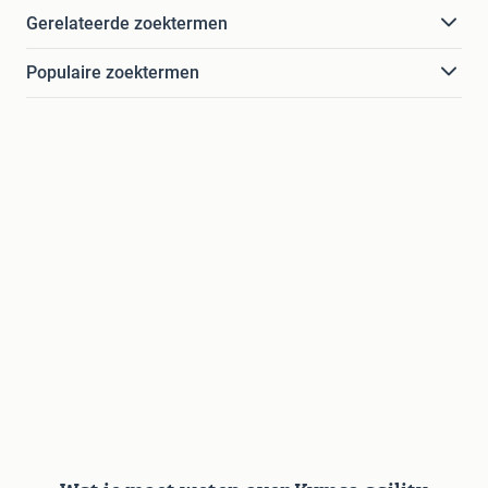
Gerelateerde zoektermen
Populaire zoektermen