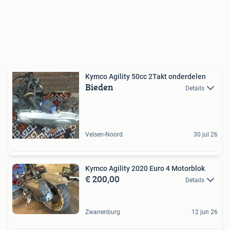
Kymco Agility 50cc 2Takt onderdelen
Bieden
Details
Velsen-Noord
30 jul 26
Kymco Agility 2020 Euro 4 Motorblok
€ 200,00
Details
Zwanenburg
12 jun 26