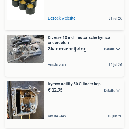
Bezoek website
31 jul 26
Diverse 10 inch motorische kymco
onderdelen
Zie omschrijving
Details
Amstelveen
16 jul 26
Kymco agility 50 Cilinder kop
€ 12,95
Details
Amstelveen
18 jun 26