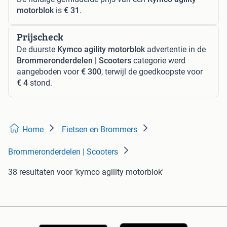
motorblok
is
€ 31
.
Prijscheck
De duurste
Kymco agility motorblok
advertentie in de
Brommeronderdelen | Scooters
categorie werd
aangeboden voor
€ 300
, terwijl de goedkoopste voor
€ 4
stond.
Home
Fietsen en Brommers
Brommeronderdelen | Scooters
38 resultaten
voor 'kymco agility motorblok'